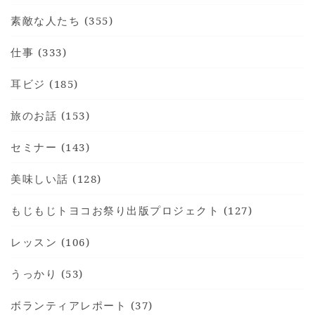
素敵な人たち (355)
仕事 (333)
耳ビジ (185)
旅のお話 (153)
セミナー (143)
美味しい話 (128)
もじもじトヨコお祭り出版プロジェクト (127)
レッスン (106)
うっかり (53)
ボランティアレポート (37)