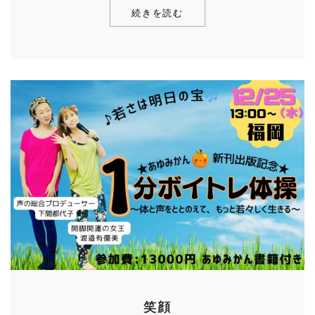
続きを読む
笑顔