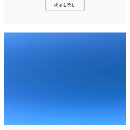
続きを読む