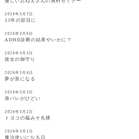
優しいおねえさんの無料セミナー
2026年3月7日
15年の節目に
2026年3月6日
ADHD診断の結果やいかに？
2026年3月5日
彼女の御守り
2026年3月4日
夢が形になる
2026年3月3日
身バレがひどい
2026年3月2日
トヨコの脳みそ丸裸
2026年3月1日
魔法使いになる日