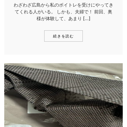
わざわざ広島から私のボイトレを受けにやってき
てくれる人がいる。 しかも、夫婦で！ 前回、奥
様が体験して、あまり […]
続きを読む