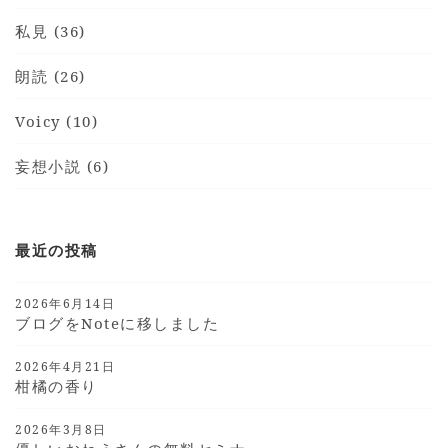
私見 (36)
朗読 (26)
Voicy (10)
妄想小説 (6)
最近の投稿
2026年6月14日
ブログをnoteに移しました
2026年4月21日
柑橘の香り
2026年3月8日