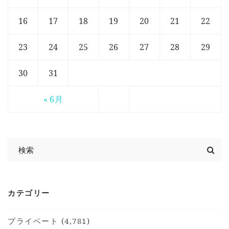
16
17
18
19
20
21
22
23
24
25
26
27
28
29
30
31
« 6月
カテゴリー
プライベート (4,781)