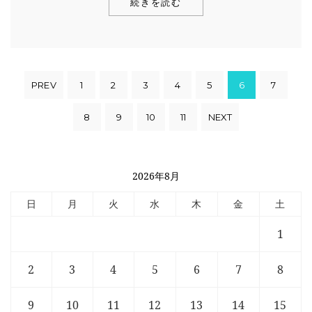
続きを読む
PREV
1
2
3
4
5
6
7
8
9
10
11
NEXT
2026年8月
日
月
火
水
木
金
土
1
2
3
4
5
6
7
8
9
10
11
12
13
14
15