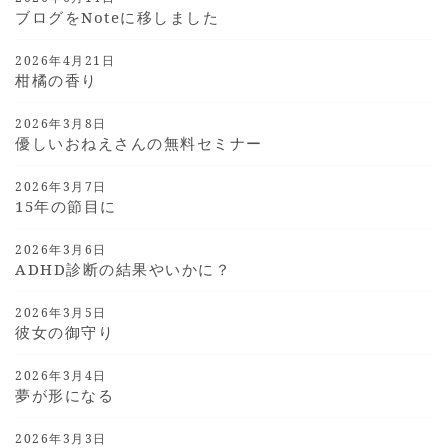
ブログをnoteに移しました
2026年4月21日
柑橘の香り
2026年3月8日
優しいおねえさんの無料セミナー
2026年3月7日
15年の節目に
2026年3月6日
ADHD診断の結果やいかに？
2026年3月5日
彼女の御守り
2026年3月4日
夢が形になる
2026年3月3日