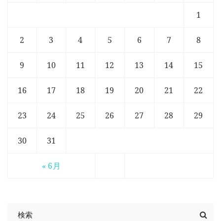
1
2
3
4
5
6
7
8
9
10
11
12
13
14
15
16
17
18
19
20
21
22
23
24
25
26
27
28
29
30
31
« 6月