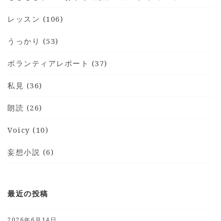
レッスン (106)
うっかり (53)
ボランティアレポート (37)
私見 (36)
朗読 (26)
Voicy (10)
妄想小説 (6)
最近の投稿
2026年6月14日