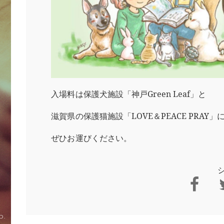
入場料は保護犬施設「神戸Green Leaf」と
滋賀県の保護猫施設「LOVE＆PEACE PRAY
ぜひお運びください。
D.