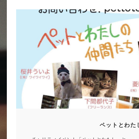
ペットとわた