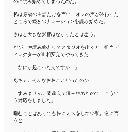
のに読み始めてしまったのだ。
私は原稿の主語だけを言い、オンの声が終わった
ところで続きのナレーションを読み始めた。
さほど大きな影響はなかったとは思う。
だが、生読み終わりでスタジオを出ると、担当デ
ィレクターが血相変えてやってきた。
「なにが起こったんですか！」
あちゃ。そんなおおごとだったのか。
「すみません。間違えて読み始めたので、こうい
う対応をしました」
噛むことはあっても特にミスをしない私。逆に言
うと