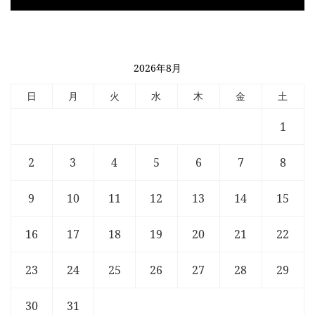
2026年8月
日
月
火
水
木
金
土
1
2
3
4
5
6
7
8
9
10
11
12
13
14
15
16
17
18
19
20
21
22
23
24
25
26
27
28
29
30
31