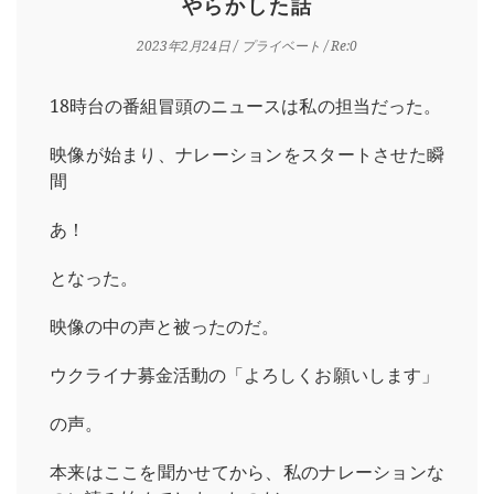
やらかした話
2023年2月24日
/
プライベート
/ Re:0
18時台の番組冒頭のニュースは私の担当だった。
映像が始まり、ナレーションをスタートさせた瞬
間
あ！
となった。
映像の中の声と被ったのだ。
ウクライナ募金活動の「よろしくお願いします」
の声。
本来はここを聞かせてから、私のナレーションな