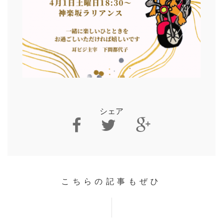
シェア
こちらの記事もぜひ