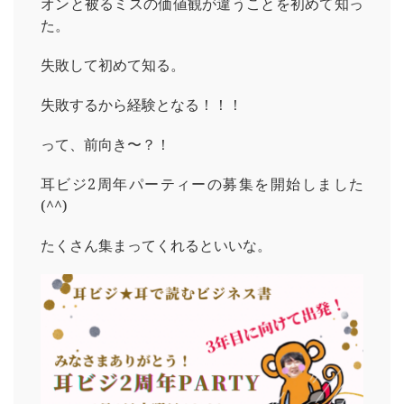
オンと被るミスの価値観が違うことを初めて知っ
た。
失敗して初めて知る。
失敗するから経験となる！！！
って、前向き〜？！
耳ビジ2周年パーティーの募集を開始しました
(^^)
たくさん集まってくれるといいな。