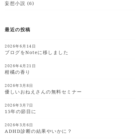
妄想小説 (6)
最近の投稿
2026年6月14日
ブログをnoteに移しました
2026年4月21日
柑橘の香り
2026年3月8日
優しいおねえさんの無料セミナー
2026年3月7日
15年の節目に
2026年3月6日
ADHD診断の結果やいかに？