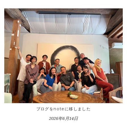
ブログをnoteに移しました
2026年6月14日