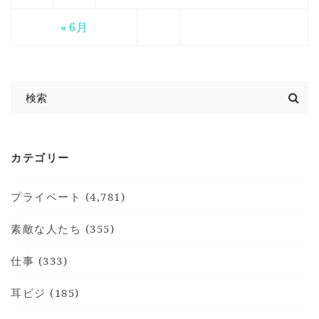
« 6月
カテゴリー
プライベート (4,781)
素敵な人たち (355)
仕事 (333)
耳ビジ (185)