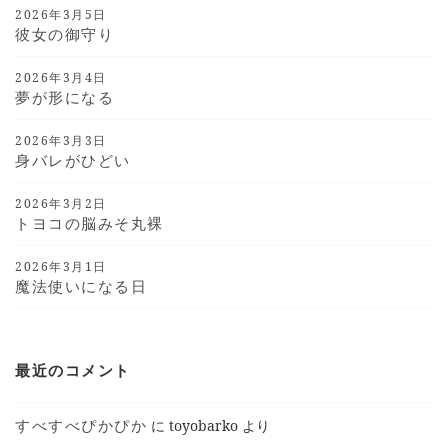
2026年3月5日
彼女の御守り
2026年3月4日
夢が形になる
2026年3月3日
身バレがひどい
2026年3月2日
トヨコの脳みそ丸裸
2026年3月1日
魔法使いになる日
最近のコメント
すべすべぴかぴか
に
toyobarko
より