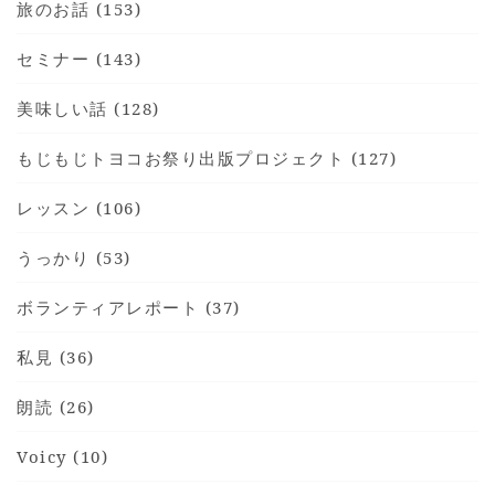
旅のお話 (153)
セミナー (143)
美味しい話 (128)
もじもじトヨコお祭り出版プロジェクト (127)
レッスン (106)
うっかり (53)
ボランティアレポート (37)
私見 (36)
朗読 (26)
Voicy (10)