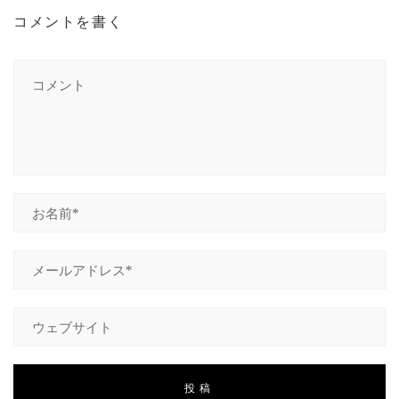
コメントを書く