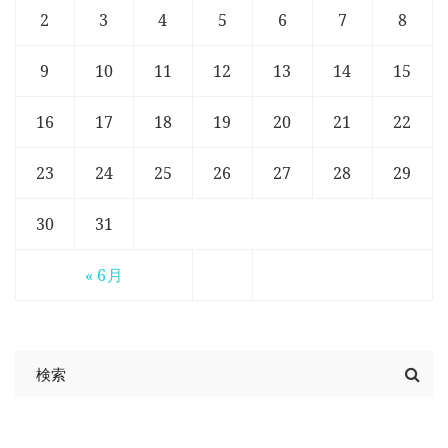
2
3
4
5
6
7
8
9
10
11
12
13
14
15
16
17
18
19
20
21
22
23
24
25
26
27
28
29
30
31
« 6月