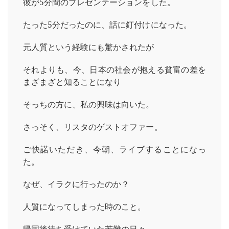
彼が5分間のプレゼンテーションをした。
たった5分だったのに、話に釘付けになった。
元人質という経験にも驚かされたが
それよりも、今、日本の社会が抱える貧富の差を
まざまざと知ることになり
そっちの方に、私の興味は向いた。
さっそく、リスタのゲストオファー。
ご快諾いただき、今朝、ライブすることになっ
た。
なぜ、イラクに行ったのか？
人質になってしまった時のこと。