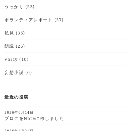
うっかり (53)
ボランティアレポート (37)
私見 (36)
朗読 (26)
Voicy (10)
妄想小説 (6)
最近の投稿
2026年6月14日
ブログをnoteに移しました
2026年4月21日