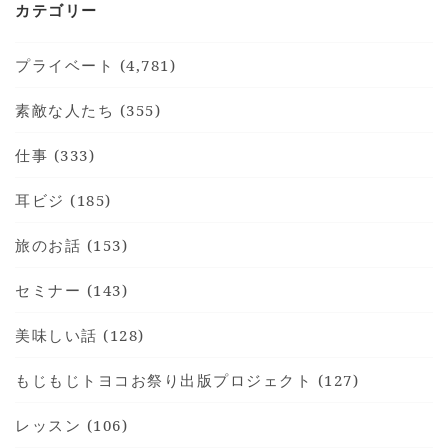
カテゴリー
プライベート (4,781)
素敵な人たち (355)
仕事 (333)
耳ビジ (185)
旅のお話 (153)
セミナー (143)
美味しい話 (128)
もじもじトヨコお祭り出版プロジェクト (127)
レッスン (106)