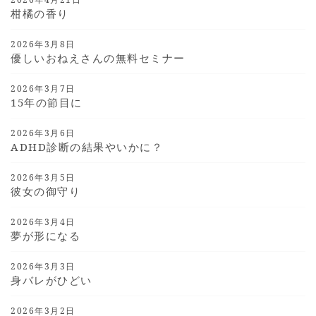
柑橘の香り
2026年3月8日
優しいおねえさんの無料セミナー
2026年3月7日
15年の節目に
2026年3月6日
ADHD診断の結果やいかに？
2026年3月5日
彼女の御守り
2026年3月4日
夢が形になる
2026年3月3日
身バレがひどい
2026年3月2日