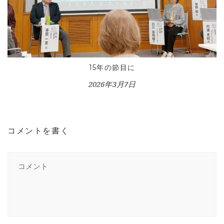
15年の節目に
2026年3月7日
コメントを書く