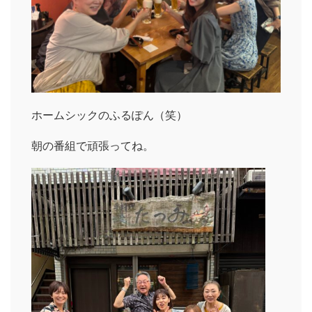
ホームシックのふるぽん（笑）
朝の番組で頑張ってね。