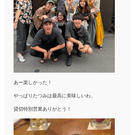
あー楽しかった！
やっぱりたつみは最高に美味しいわ。
貸切特別営業ありがとう！