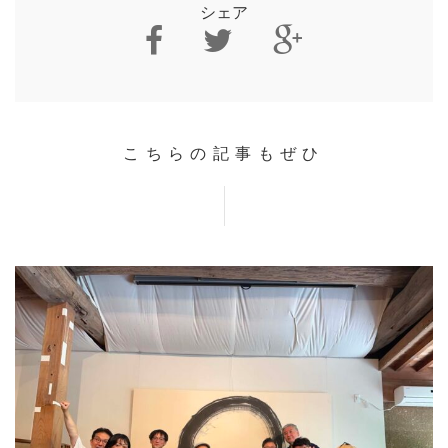
シェア
こちらの記事もぜひ
HOME
INFORMATION