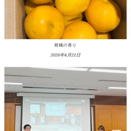
柑橘の香り
2026年4月21日