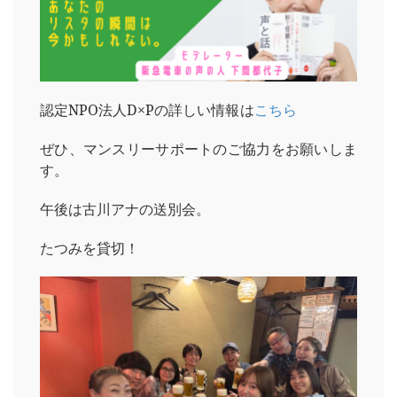
認定NPO法人D×Pの詳しい情報は
こちら
ぜひ、マンスリーサポートのご協力をお願いしま
す。
午後は古川アナの送別会。
たつみを貸切！