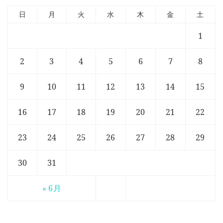
日
月
火
水
木
金
土
1
2
3
4
5
6
7
8
9
10
11
12
13
14
15
16
17
18
19
20
21
22
23
24
25
26
27
28
29
30
31
« 6月