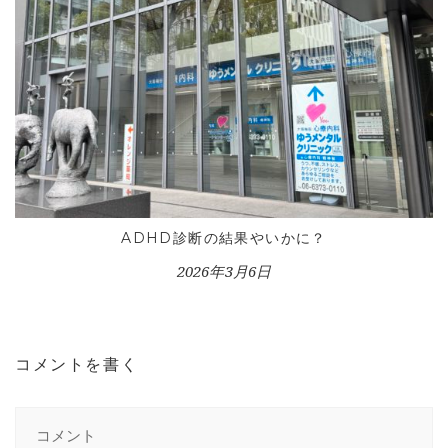
ADHD診断の結果やいかに？
2026年3月6日
コメントを書く