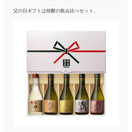
父の日ギフトは焼酎の飲み比べセット。