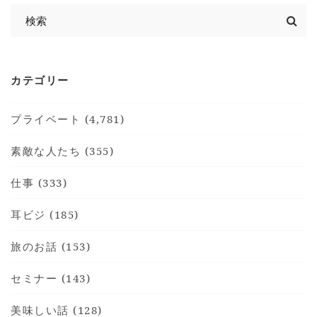
カテゴリー
プライベート (4,781)
素敵な人たち (355)
仕事 (333)
耳ビジ (185)
旅のお話 (153)
セミナー (143)
美味しい話 (128)