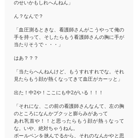
のせいかもしれへんねん」
ん？なんで？
「血圧測るときな、看護師さんがこうやって俺の
手を持って、そしたらもう看護師さんの胸に手が
当たりそうで・・・」
はあ？？？
「当たらへんねんけど、もうすれすれでな。それ
見たらもう顔が熱くなってきて血圧がカーッと」
出た！中2や！ここにも中2がいる！！！
「それにな、この前の看護師さんなんて、左の胸
のところになんかプクッと膨らみがあって
あれ乳首や！！と思ったらもう顔が熱ぅなって
な。いや、絶対ちゃうねん。
ボールペンを挟んでるから、それのなんかやと思