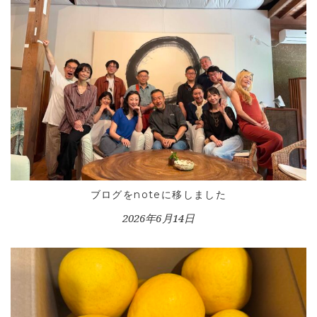
ブログをnoteに移しました
2026年6月14日
HOME