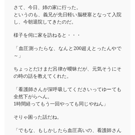
さて、今日、姉の家に行った。
というのも、義兄が先日軽い脳梗塞となって入院
し、今朝退院してきたのだ。
様子を伺に家を訪ねると・・・
「血圧測ったらな、なんと200超えとったんやで
～」
ちょっとだけまだ呂律が曖昧だが、元気そうにそ
の時の話を教えてくれた。
「看護師さんが深呼吸してくださいってゆーても
全然下がらへん。
1時間経ってもう一回やっても同じやねん」
そりゃ困った話だね。
「でもな、もしかしたら血圧高いの、看護師さん