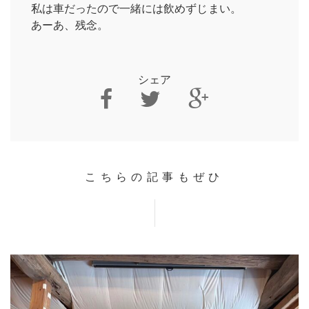
私は車だったので一緒には飲めずじまい。
あーあ、残念。
シェア
こちらの記事もぜひ