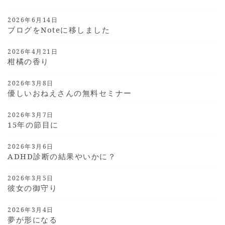
2026年6月14日
ブログをnoteに移しました
2026年4月21日
柑橘の香り
2026年3月8日
優しいおねえさんの無料セミナー
2026年3月7日
15年の節目に
2026年3月6日
ADHD診断の結果やいかに？
2026年3月5日
彼女の御守り
2026年3月4日
夢が形になる