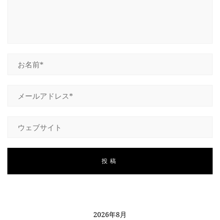
2026年8月