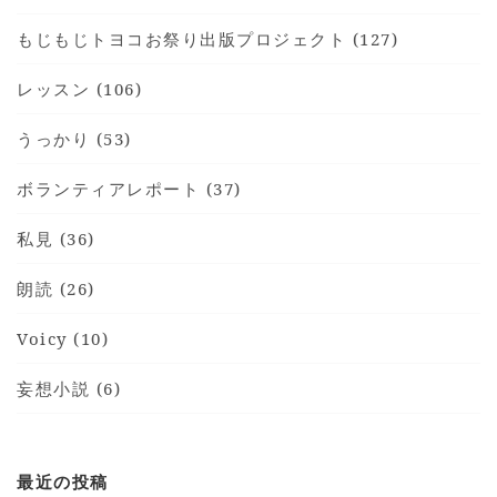
もじもじトヨコお祭り出版プロジェクト (127)
レッスン (106)
うっかり (53)
ボランティアレポート (37)
私見 (36)
朗読 (26)
Voicy (10)
妄想小説 (6)
最近の投稿