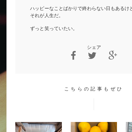
ハッピーなことばかりで終わらない日もあるけ
それが人生だ。
ずっと笑っていたい。
シェア
こちらの記事もぜひ