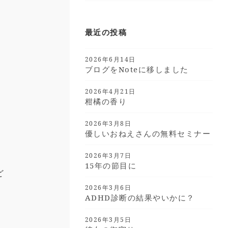
最近の投稿
2026年6月14日
ブログをnoteに移しました
2026年4月21日
柑橘の香り
2026年3月8日
優しいおねえさんの無料セミナー
2026年3月7日
15年の節目に
ど
2026年3月6日
ADHD診断の結果やいかに？
2026年3月5日