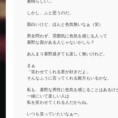
素晴らしい…
しかし、ふと思うのだ。
面白いけど、ほんと色気無いなぁ（笑）
男女問わず、雰囲気に色気を感じる人って
寡黙な面がある人じゃないかしら？
あんまり寡黙過ぎても楽しく無いけれど。
まぁ
「笑わせてくれる君が好きだよ」
そんなふうに言ってくれる殿方もいるかな。
私も、寡黙な男性に色気を感じることはあるけ
一緒にいて楽しい人は
私を笑わせてくれる人だからね。
いつも笑っていたいなぁー。