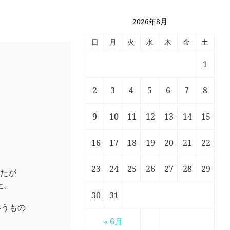
2026年8月
日
月
火
水
木
金
土
1
2
3
4
5
6
7
8
9
10
11
12
13
14
15
16
17
18
19
20
21
22
23
24
25
26
27
28
29
したが
た。
30
31
いうもの
« 6月