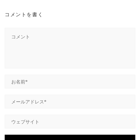
コメントを書く