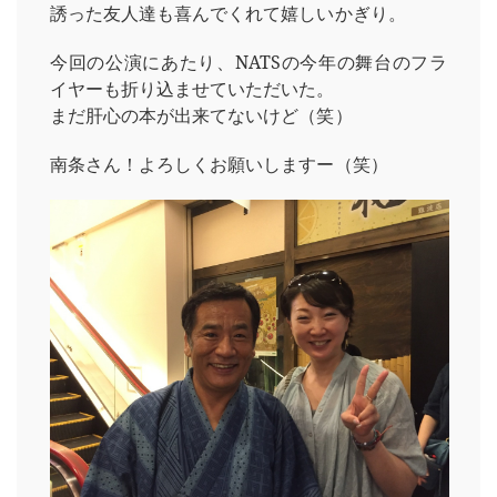
誘った友人達も喜んでくれて嬉しいかぎり。
今回の公演にあたり、NATSの今年の舞台のフラ
イヤーも折り込ませていただいた。
まだ肝心の本が出来てないけど（笑）
南条さん！よろしくお願いしますー（笑）