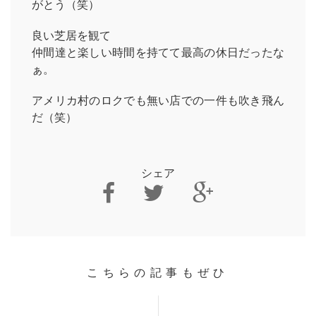
がとう（笑）
良い芝居を観て
仲間達と楽しい時間を持てて最高の休日だったな
ぁ。
アメリカ村のロクでも無い店での一件も吹き飛ん
だ（笑）
シェア
こちらの記事もぜひ