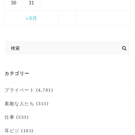
30
31
« 6月
カテゴリー
プライベート (4,781)
素敵な人たち (355)
仕事 (333)
耳ビジ (185)