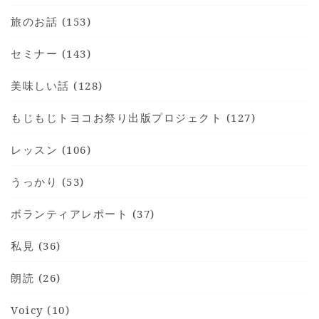
旅のお話 (153)
セミナー (143)
美味しい話 (128)
もじもじトヨコお祭り出版プロジェクト (127)
レッスン (106)
うっかり (53)
ボランティアレポート (37)
私見 (36)
朗読 (26)
Voicy (10)