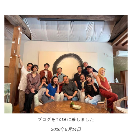
ブログをnoteに移しました
2026年6月14日