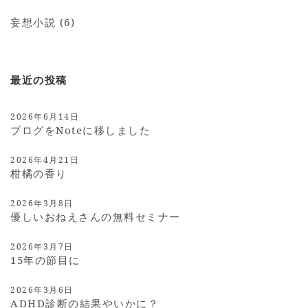
妄想小説 (6)
最近の投稿
2026年6月14日
ブログをnoteに移しました
2026年4月21日
柑橘の香り
2026年3月8日
優しいおねえさんの無料セミナー
2026年3月7日
15年の節目に
2026年3月6日
ADHD診断の結果やいかに？