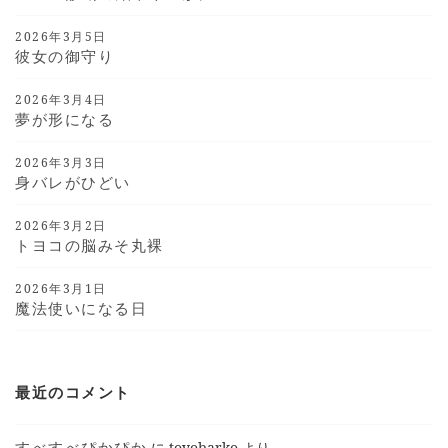
2026年3月5日
彼女の御守り
2026年3月4日
夢が形になる
2026年3月3日
身バレがひどい
2026年3月2日
トヨコの脳みそ丸裸
2026年3月1日
魔法使いになる日
最近のコメント
すべすべぴかぴか
に
toyobarko
より