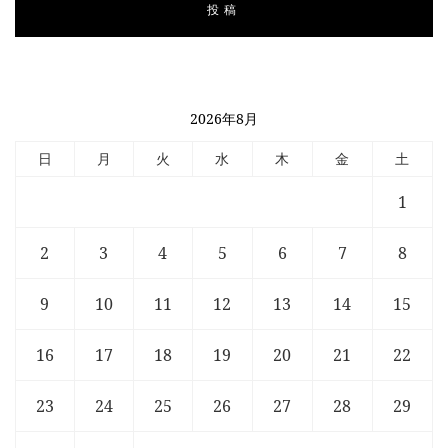
2026年8月
日
月
火
水
木
金
土
1
2
3
4
5
6
7
8
9
10
11
12
13
14
15
16
17
18
19
20
21
22
23
24
25
26
27
28
29