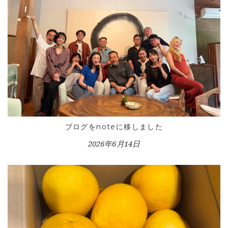
ブログをnoteに移しました
2026年6月14日