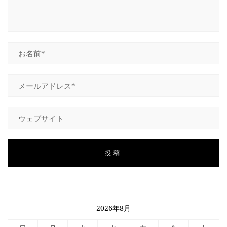
2026年8月