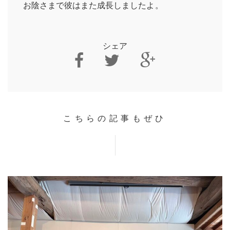
お陰さまで彼はまた成長しましたよ。
シェア
こちらの記事もぜひ