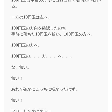
100円玉は車輪のようにコロコロと右前方へ転が
る。
一方の10円玉は左へ。
100円玉の方向を確認したのち
手前に落ちた10円玉を拾い、100円玉の方へ。
100円玉の方へ。
100円玉の、、、方、、、へ、、、
な、無い。
無い！
あれ？確かにこっちに転がったはず。
無い！
フローリングはグレー。