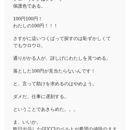
保護色である。
100円100円！
わたしの100円！！！
さすがに這いつくばって探すのは恥ずかしくて
でもウロウロ。
通りがかる人が、訝しげにわたしを見つめる。
落とした100円が見当たらないんです！
と、言って助けを求めるのはやめよう。
ダメだ、仕事に遅刻する。
ということであきらめた。。。
ま、いいか。
昨日出品したGUCCIのベルトが希望の値段のまま