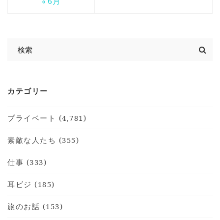
« 6月
カテゴリー
プライベート (4,781)
素敵な人たち (355)
仕事 (333)
耳ビジ (185)
旅のお話 (153)