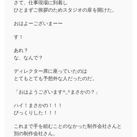
さて、仕事現場に到着し
ひとまずご挨拶のためスタジオの扉を開けた。
おはよーございまーー
す！
あれ？
な、なんで？
ディレクター席に座っていたのは
とてもとても予想外な人だったのだ。
「おはようございます^_^まさかの？」
ハイ！まさかの！！！
びっくりした！！！
これまで手を組むことのなかった制作会社さんと
別の制作会社さん。