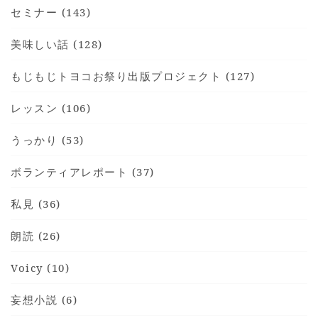
セミナー (143)
美味しい話 (128)
もじもじトヨコお祭り出版プロジェクト (127)
レッスン (106)
うっかり (53)
ボランティアレポート (37)
私見 (36)
朗読 (26)
Voicy (10)
妄想小説 (6)