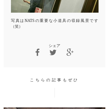
写真はNATSの重要な小道具の収録風景です
（笑）
シェア
こちらの記事もぜひ