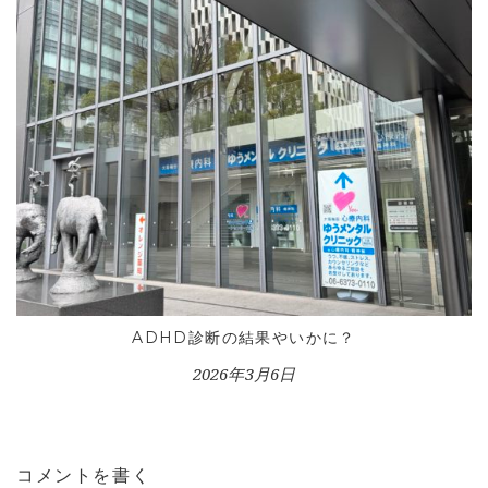
ADHD診断の結果やいかに？
2026年3月6日
コメントを書く