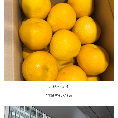
CONTACT
柑橘の香り
2026年4月21日