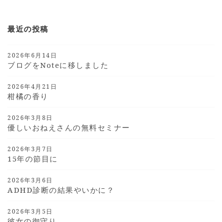
最近の投稿
2026年6月14日
ブログをnoteに移しました
2026年4月21日
柑橘の香り
2026年3月8日
優しいおねえさんの無料セミナー
2026年3月7日
15年の節目に
2026年3月6日
ADHD診断の結果やいかに？
2026年3月5日
彼女の御守り