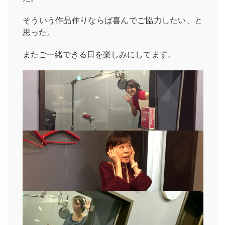
そういう作品作りならば喜んでご協力したい、と
思った。
またご一緒できる日を楽しみにしてます。