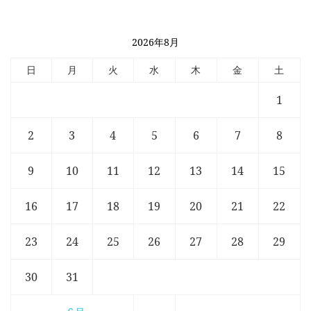
2026年8月
日
月
火
水
木
金
土
1
2
3
4
5
6
7
8
9
10
11
12
13
14
15
16
17
18
19
20
21
22
23
24
25
26
27
28
29
30
31