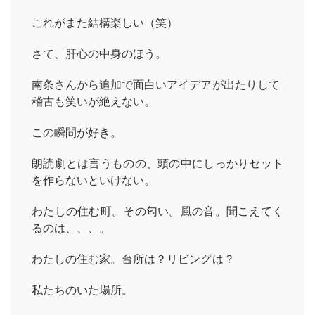
これがまた結構楽しい（笑）
さて、肝心の中身のほう。
南条さんから追加で面白いアイデアが出たりして
稽古も笑いが絶えない。
この瞬間が好き。
朗読劇とは言うものの、頭の中にしっかりセット
を作らないといけない。
わたしの住む町。その匂い。風の音。聞こえてく
るのは、、、。
わたしの住む家。台所は？リビングは？
私たちのいた場所。