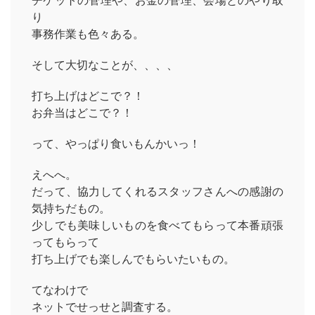
チケットの管理や、お金の管理、会場とのやり取
り
事務作業も色々ある。
そして大切なことが、、、、
打ち上げはどこで？！
お弁当はどこで？！
って、やっぱり食いもんかいっ！
えへへ。
だって、協力してくれるスタッフさんへの感謝の
気持ちだもの。
少しでも美味しいものを食べてもらって本番頑張
ってもらって
打ち上げでも楽しんでもらいたいもの。
てなわけで
ネットでせっせと調査する。