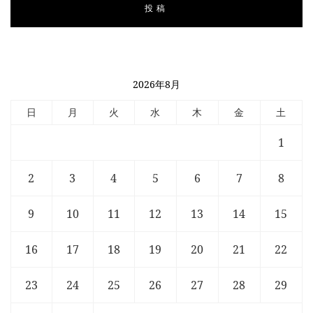
2026年8月
日
月
火
水
木
金
土
1
2
3
4
5
6
7
8
9
10
11
12
13
14
15
16
17
18
19
20
21
22
23
24
25
26
27
28
29