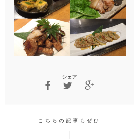
シェア
こちらの記事もぜひ