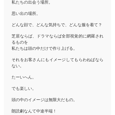
私たちの出会う場所。
思い出の場所。
どんな顔で、どんな気持ちで、どんな服を着て？
芝居ならば、ドラマならば全部視覚的に網羅され
るものを
私たちは頭の中だけで作り上げる。
それをお客さんにもイメージしてもらわねばなら
ない。
たーいへん。
でも楽しい。
頭の中のイメージは無限大だもの。
朗読劇なんて中途半端！