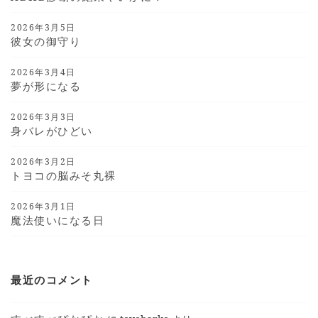
2026年3月5日
彼女の御守り
2026年3月4日
夢が形になる
2026年3月3日
身バレがひどい
2026年3月2日
トヨコの脳みそ丸裸
2026年3月1日
魔法使いになる日
最近のコメント