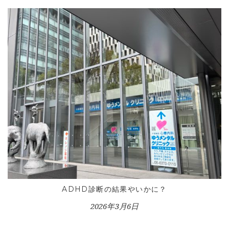
CONTACT
ADHD診断の結果やいかに？
2026年3月6日