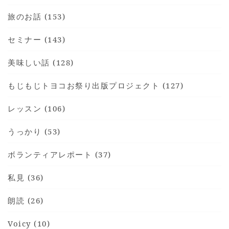
旅のお話 (153)
セミナー (143)
美味しい話 (128)
もじもじトヨコお祭り出版プロジェクト (127)
レッスン (106)
うっかり (53)
ボランティアレポート (37)
私見 (36)
朗読 (26)
Voicy (10)