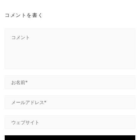
コメントを書く