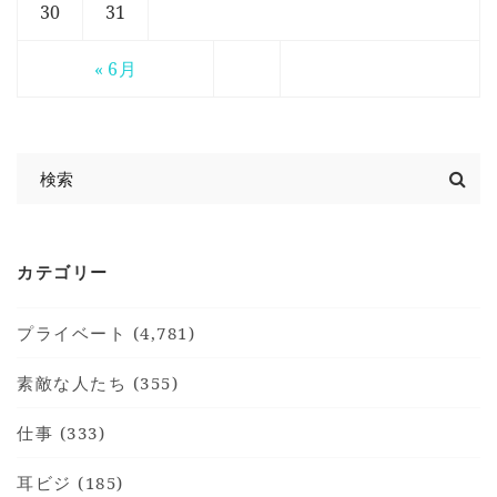
30
31
« 6月
カテゴリー
プライベート (4,781)
素敵な人たち (355)
仕事 (333)
耳ビジ (185)