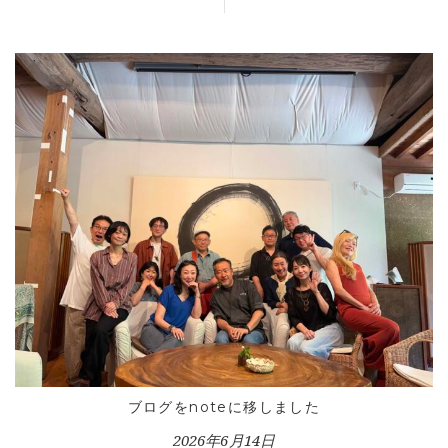
ブログをnoteに移しました
2026年6月14日