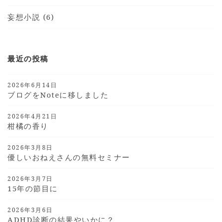
妄想小説 (6)
最近の投稿
2026年6月14日
ブログをnoteに移しました
2026年4月21日
柑橘の香り
2026年3月8日
優しいおねえさんの無料セミナー
2026年3月7日
15年の節目に
2026年3月6日
ADHD診断の結果やいかに？