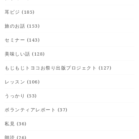
耳ビジ (185)
旅のお話 (153)
セミナー (143)
美味しい話 (128)
もじもじトヨコお祭り出版プロジェクト (127)
レッスン (106)
うっかり (53)
ボランティアレポート (37)
私見 (36)
朗読 (26)