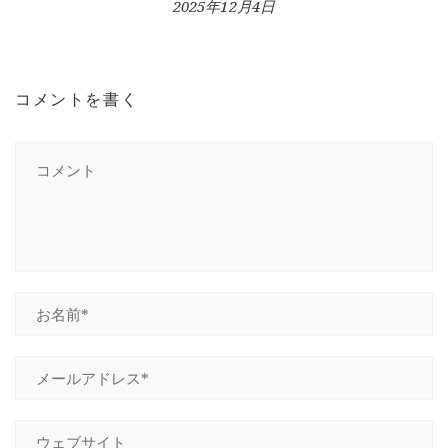
2025年12月4日
コメントを書く