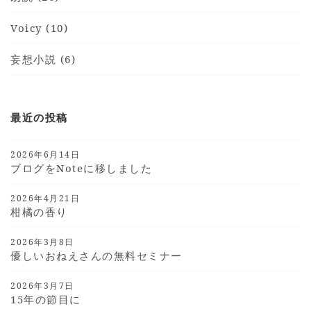
Voicy (10)
妄想小説 (6)
最近の投稿
2026年6月14日
ブログをnoteに移しました
2026年4月21日
柑橘の香り
2026年3月8日
優しいおねえさんの無料セミナー
2026年3月7日
15年の節目に