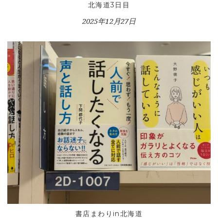
北海道3日目
2025年12月27日
書店まわりin北海道