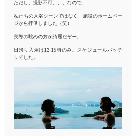
ただし、撮影不可、、、なので、
私たちの入浴シーンではなく、施設のホームペー
ジから拝借しました（笑）
実際の眺めの方が綺麗だぞー。
日帰り入浴は12-15時のみ。スケジュールバッチ
リでした。