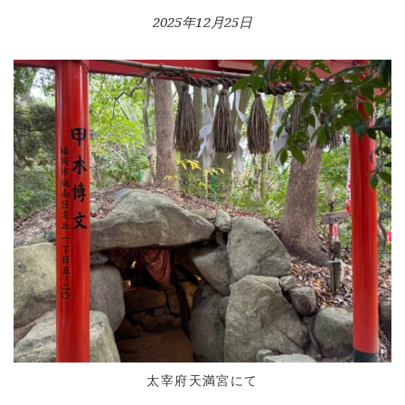
2025年12月25日
太宰府天満宮にて