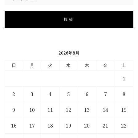
2026年8月
日
月
火
水
木
金
土
1
2
3
4
5
6
7
8
9
10
11
12
13
14
15
16
17
18
19
20
21
22