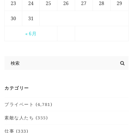
23
24
25
26
27
28
29
30
31
« 6月
カテゴリー
プライベート (4,781)
素敵な人たち (355)
仕事 (333)