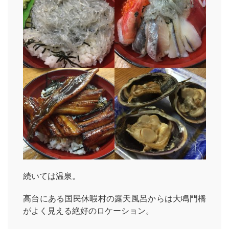
続いては温泉。
高台にある国民休暇村の露天風呂からは大鳴門橋
がよく見える絶好のロケーション。