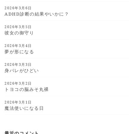
2026年3月6日
ADHD診断の結果やいかに？
2026年3月5日
彼女の御守り
2026年3月4日
夢が形になる
2026年3月3日
身バレがひどい
2026年3月2日
トヨコの脳みそ丸裸
2026年3月1日
魔法使いになる日
最近のコメント