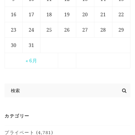
16
17
18
19
20
21
22
23
24
25
26
27
28
29
30
31
« 6月
カテゴリー
プライベート (4,781)