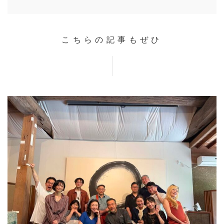
こちらの記事もぜひ