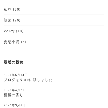
私見 (36)
朗読 (26)
Voicy (10)
妄想小説 (6)
最近の投稿
2026年6月14日
ブログをnoteに移しました
2026年4月21日
柑橘の香り
2026年3月8日