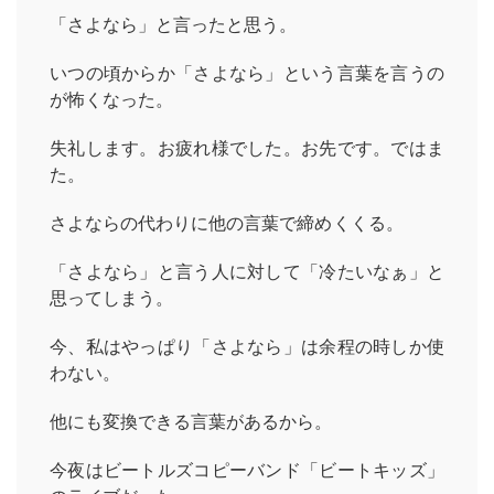
「さよなら」と言ったと思う。
いつの頃からか「さよなら」という言葉を言うの
が怖くなった。
失礼します。お疲れ様でした。お先です。ではま
た。
さよならの代わりに他の言葉で締めくくる。
「さよなら」と言う人に対して「冷たいなぁ」と
思ってしまう。
今、私はやっぱり「さよなら」は余程の時しか使
わない。
他にも変換できる言葉があるから。
今夜はビートルズコピーバンド「ビートキッズ」