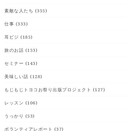
素敵な人たち (355)
仕事 (333)
耳ビジ (185)
旅のお話 (153)
セミナー (143)
美味しい話 (128)
もじもじトヨコお祭り出版プロジェクト (127)
レッスン (106)
うっかり (53)
ボランティアレポート (37)