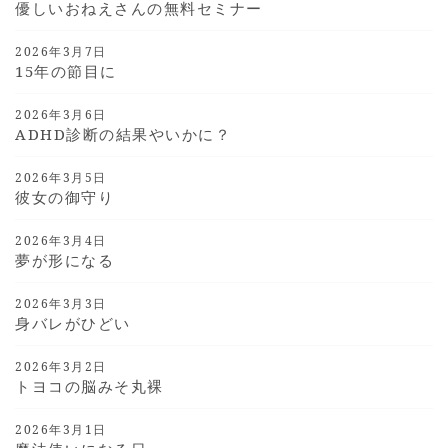
優しいおねえさんの無料セミナー
2026年3月7日
15年の節目に
2026年3月6日
ADHD診断の結果やいかに？
2026年3月5日
彼女の御守り
2026年3月4日
夢が形になる
2026年3月3日
身バレがひどい
2026年3月2日
トヨコの脳みそ丸裸
2026年3月1日