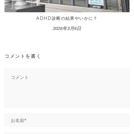
ADHD診断の結果やいかに？
2026年3月6日
コメントを書く