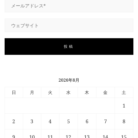
2026年8月
日
月
火
水
木
金
土
1
2
3
4
5
6
7
8
9
10
11
12
13
14
15