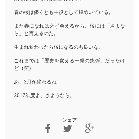
春の桜は儚くとも主役として煌めいている。
また春になれは必ず会えるから、桜には「さよな
ら」と言えるのだ。
生まれ変わったら桜になるのも良いな。
これまでは「歴史を変える一発の銃弾」だったけ
ど（笑）
あ、3月が終わるね。
2017年度よ、さようなら。
シェア