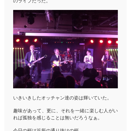
のライブだった。
いきいきしたオッチャン達の姿は輝いていた。
趣味があって、更に、それを一緒に楽しむ人がい
れば孤独を感じることは無いだろうなぁ。
今日の桜は近所の通り抜けの桜。