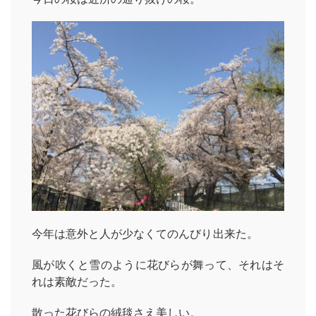
今年は意外と人が少なくてのんびり出来た。
風が吹くと雪のように花びらが舞って、それはそ
れは素敵だった。
散った花びらの絨毯さえ美しい。