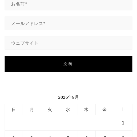
2026年8月
日
月
火
水
木
金
土
1