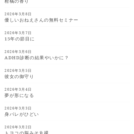
柑橘の香り
2026年3月8日
優しいおねえさんの無料セミナー
2026年3月7日
15年の節目に
2026年3月6日
ADHD診断の結果やいかに？
2026年3月5日
彼女の御守り
2026年3月4日
夢が形になる
2026年3月3日
身バレがひどい
2026年3月2日
トヨコの脳みそ丸裸