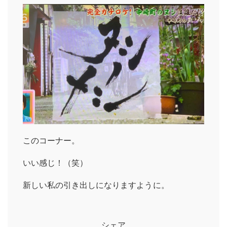
このコーナー。
いい感じ！（笑）
新しい私の引き出しになりますように。
シェア