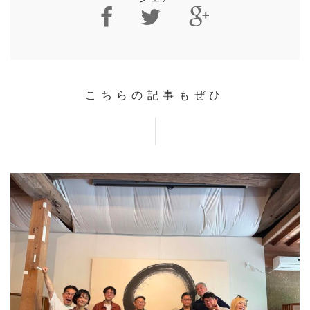
こちらの記事もぜひ