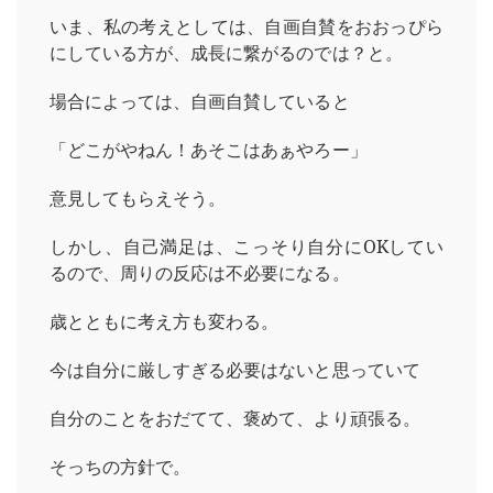
いま、私の考えとしては、自画自賛をおおっぴら
にしている方が、成長に繋がるのでは？と。
場合によっては、自画自賛していると
「どこがやねん！あそこはあぁやろー」
意見してもらえそう。
しかし、自己満足は、こっそり自分にOKしてい
るので、周りの反応は不必要になる。
歳とともに考え方も変わる。
今は自分に厳しすぎる必要はないと思っていて
自分のことをおだてて、褒めて、より頑張る。
そっちの方針で。