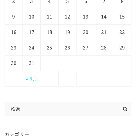
2
3
4
5
6
7
8
9
10
11
12
13
14
15
16
17
18
19
20
21
22
23
24
25
26
27
28
29
30
31
« 6月
カテゴリー