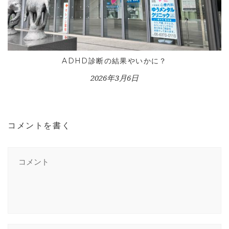
ADHD診断の結果やいかに？
2026年3月6日
コメントを書く