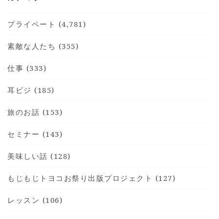
プライベート (4,781)
素敵な人たち (355)
仕事 (333)
耳ビジ (185)
旅のお話 (153)
セミナー (143)
美味しい話 (128)
もじもじトヨコお祭り出版プロジェクト (127)
レッスン (106)