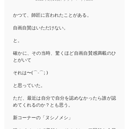
かつて、師匠に言われたことがある。
自画自賛はいただけない。
と。
確かに、その当時、驚くほど自画自賛感満載のひ
とがいて
それは〜(⌒-⌒; )
と思っていた。
ただ、最近は自分で自分を認めなかったら誰が認
めてくれるのか？とも思う。
新コーナーの「ヌシノメシ」