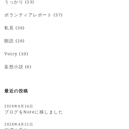
うっかり (53)
ボランティアレポート (37)
私見 (36)
朗読 (26)
Voicy (10)
妄想小説 (6)
最近の投稿
2026年6月14日
ブログをnoteに移しました
2026年4月21日