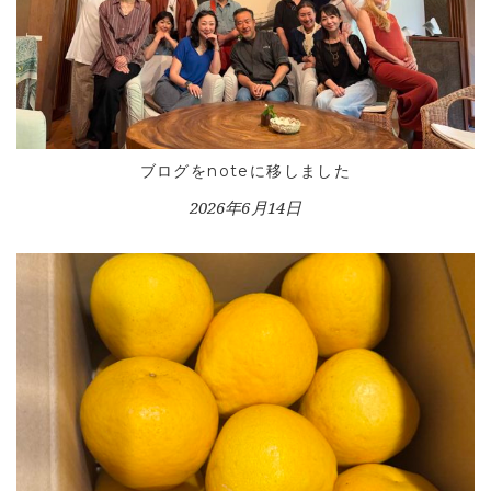
ブログをnoteに移しました
2026年6月14日