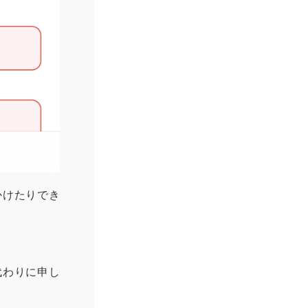
かけたりでき
代わりに申し