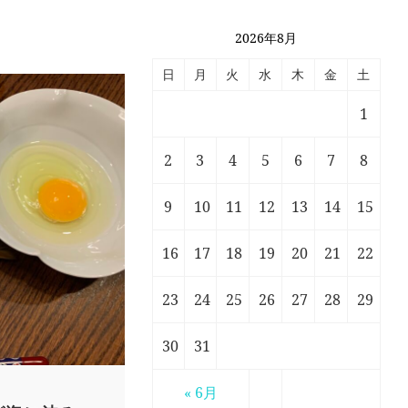
2026年8月
日
月
火
水
木
金
土
1
2
3
4
5
6
7
8
9
10
11
12
13
14
15
16
17
18
19
20
21
22
23
24
25
26
27
28
29
30
31
« 6月