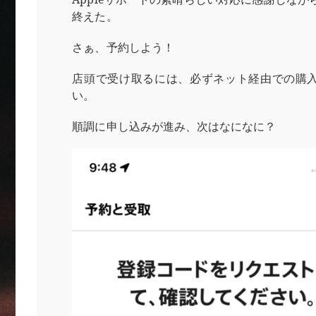
終えた。
さぁ、予約しよう！
店頭で受け取るには、必ずネット経由での購
い。
順調に申し込みが進み、次はなになに？