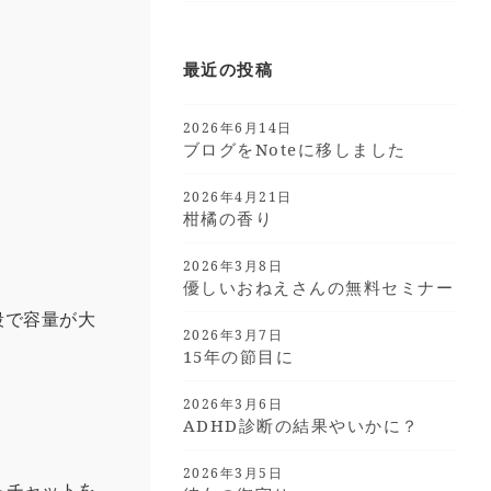
最近の投稿
2026年6月14日
ブログをnoteに移しました
2026年4月21日
柑橘の香り
。
2026年3月8日
優しいおねえさんの無料セミナー
段で容量が大
2026年3月7日
15年の節目に
2026年3月6日
ADHD診断の結果やいかに？
2026年3月5日
らチャットを