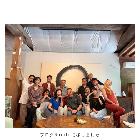
ブログをnoteに移しました