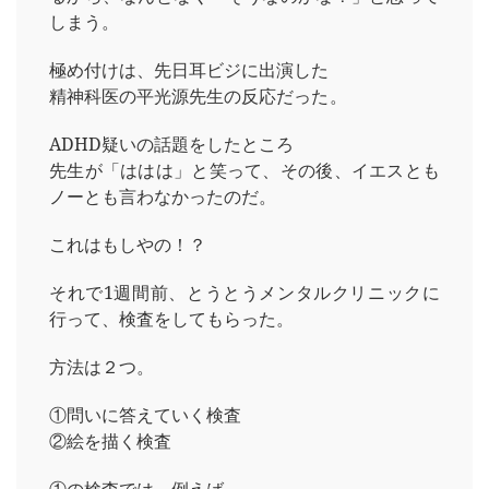
しまう。
極め付けは、先日耳ビジに出演した
精神科医の平光源先生の反応だった。
ADHD疑いの話題をしたところ
先生が「ははは」と笑って、その後、イエスとも
ノーとも言わなかったのだ。
これはもしやの！？
それで1週間前、とうとうメンタルクリニックに
行って、検査をしてもらった。
方法は２つ。
①問いに答えていく検査
②絵を描く検査