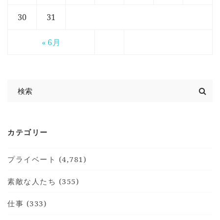
30
31
« 6月
カテゴリー
プライベート (4,781)
素敵な人たち (355)
仕事 (333)