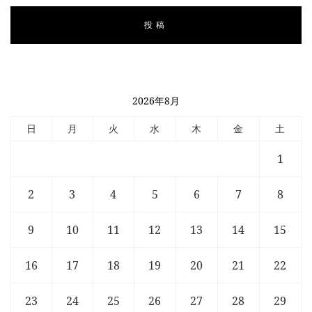
2026年8月
日
月
火
水
木
金
土
1
2
3
4
5
6
7
8
9
10
11
12
13
14
15
16
17
18
19
20
21
22
23
24
25
26
27
28
29