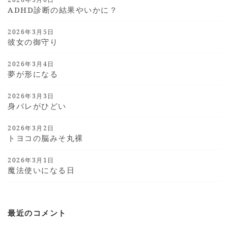
ADHD診断の結果やいかに？
2026年3月5日
彼女の御守り
2026年3月4日
夢が形になる
2026年3月3日
身バレがひどい
2026年3月2日
トヨコの脳みそ丸裸
2026年3月1日
魔法使いになる日
最近のコメント