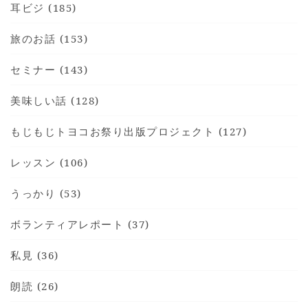
耳ビジ (185)
旅のお話 (153)
セミナー (143)
美味しい話 (128)
もじもじトヨコお祭り出版プロジェクト (127)
レッスン (106)
うっかり (53)
ボランティアレポート (37)
私見 (36)
朗読 (26)