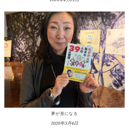
LESSON
CONTACT
夢が形になる
2026年3月4日