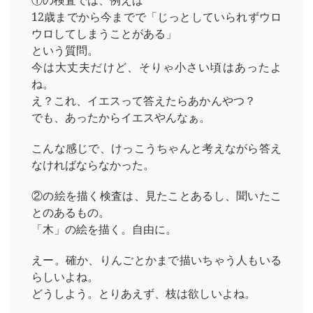
①の検査では、例えば
12歳までから今までで「じっとしていられずウロ
ウロしてしまうことがある」
という質問。
今は大丈夫だけど、そりゃ小さい頃はあったよ
ね。
え？これ、イエスって答えたらあかんやつ？
でも、あったからイエスやんなぁ。
こんな感じで、けっこうちゃんと考えながら答え
なければならなかった。
②の絵を描く検査は、見たことあるし、聞いたこ
とのあるもの。
「木」の絵を描く。自由に。
えー。確か、りんごとかまで描いちゃう人もいる
らしいよね。
どうしよう。とりあえず、枝は欲しいよね。