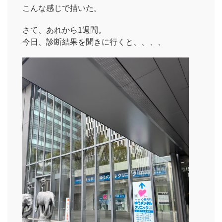
こんな感じで描いた。
さて、あれから1週間。
今日、診断結果を聞きに行くと、、、、