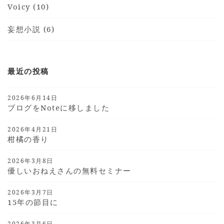
Voicy (10)
妄想小説 (6)
最近の投稿
2026年6月14日
ブログをnoteに移しました
2026年4月21日
柑橘の香り
2026年3月8日
優しいおねえさんの無料セミナー
2026年3月7日
15年の節目に
2026年3月6日