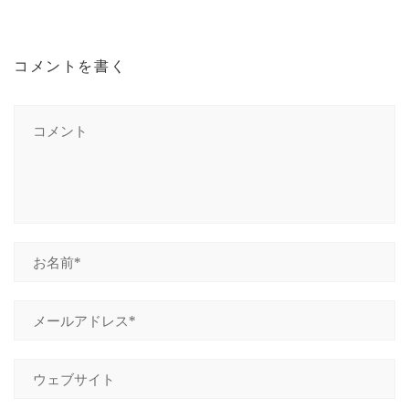
コメントを書く