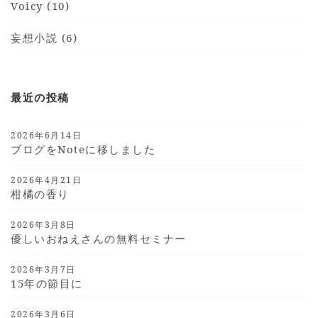
Voicy (10)
妄想小説 (6)
最近の投稿
2026年6月14日
ブログをnoteに移しました
2026年4月21日
柑橘の香り
2026年3月8日
優しいおねえさんの無料セミナー
2026年3月7日
15年の節目に
2026年3月6日