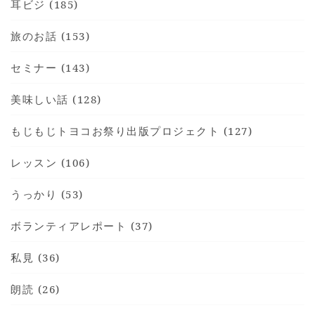
耳ビジ (185)
旅のお話 (153)
セミナー (143)
美味しい話 (128)
もじもじトヨコお祭り出版プロジェクト (127)
レッスン (106)
うっかり (53)
ボランティアレポート (37)
私見 (36)
朗読 (26)