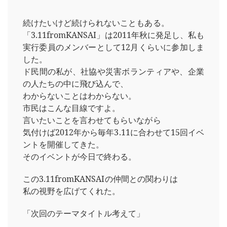
続けたいけど続けられないこともある。
「3.11fromKANSAI」は2011年秋に発足し、私も
実行委員のメンバーとして12月くらいに参加しま
した。
ド民間の私が、社協や災害ボランティアや、企業
の人たちの中に飛び込んで、
わからないことはわからない。
市民はこんな目線ですよ。
言いたいことを言わせてもらいながら
気付けば2012年から毎年3.11に合わせて15回イベ
ントを開催してきた。
そのイベントが今日で終わる。
この3.11fromKANSAIの仲間との関わりは
私の視野を広げてくれた。
「次回のテーマタイトル考えて」