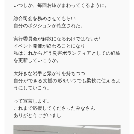
いつしか、毎回お鉢がまわってくるように。
総合司会を務めさせてもらい
自分のポジションが確立された。
実行委員会が解散になるわけではないが
イベント開催が終わることになり
私はこれからどう災害ボランティアとしての経験
を更新していこうか。
大好きな岩手と繋がりを持ちつつ
自分ができる支援の形をいつでも柔軟に使えるよ
うにしていこう。
って宣言します。
これまで応援してくださったみなさん
ありがとうございまし