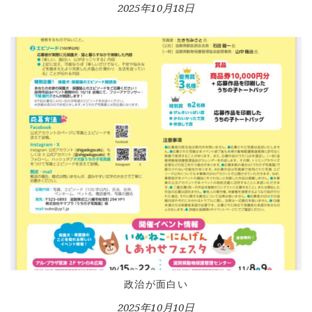
2025年10月18日
政治が面白い
2025年10月10日