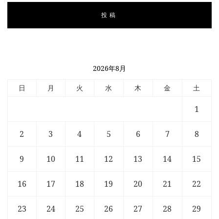
2026年8月
日
月
火
水
木
金
土
1
2
3
4
5
6
7
8
9
10
11
12
13
14
15
16
17
18
19
20
21
22
23
24
25
26
27
28
29