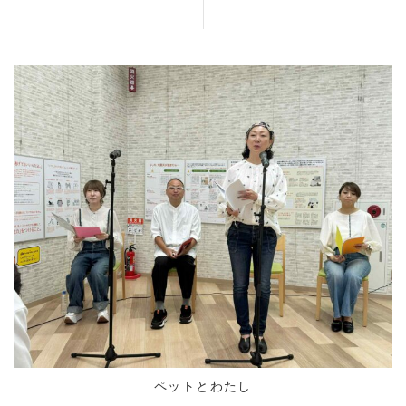
ペットとわたし