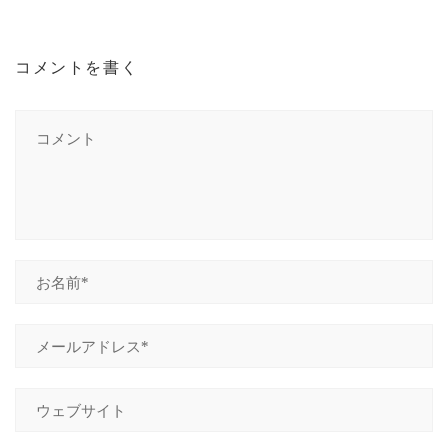
LESSON
CONTACT
コメントを書く