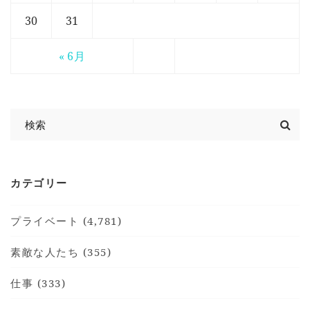
30
31
« 6月
カテゴリー
プライベート (4,781)
素敵な人たち (355)
仕事 (333)