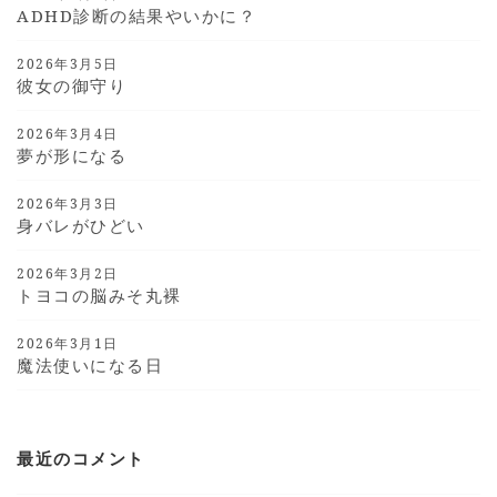
ADHD診断の結果やいかに？
2026年3月5日
彼女の御守り
2026年3月4日
夢が形になる
2026年3月3日
身バレがひどい
2026年3月2日
トヨコの脳みそ丸裸
2026年3月1日
魔法使いになる日
最近のコメント