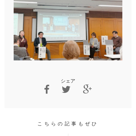
シェア
こちらの記事もぜひ