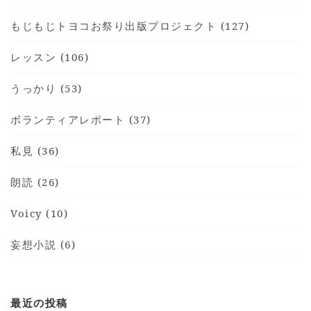
もじもじトヨコお祭り出版プロジェクト (127)
レッスン (106)
うっかり (53)
ボランティアレポート (37)
私見 (36)
朗読 (26)
Voicy (10)
妄想小説 (6)
最近の投稿