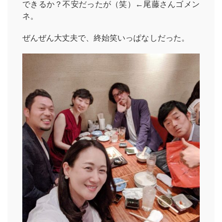
できるか？不安だったが（笑）←尾藤さんゴメン
ネ。
ぜんぜん大丈夫で、終始笑いっぱなしだった。