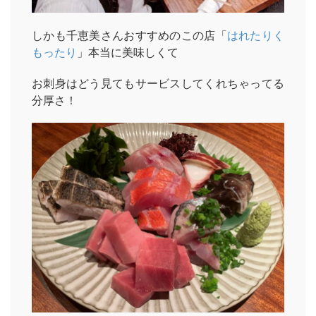
しかも千恵美さんおすすめのこの店「
はれたりく
もったり
」本当に美味しくて
お刺身はどう見てもサービスしてくれちゃってる
分厚さ！