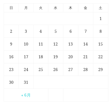
日
月
火
水
木
金
土
1
2
3
4
5
6
7
8
9
10
11
12
13
14
15
16
17
18
19
20
21
22
23
24
25
26
27
28
29
30
31
« 6月