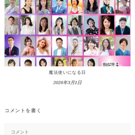
魔法使いになる日
2026年3月1日
コメントを書く