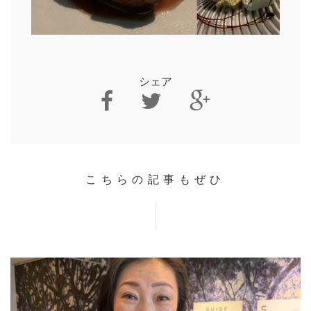
シェア
こちらの記事もぜひ