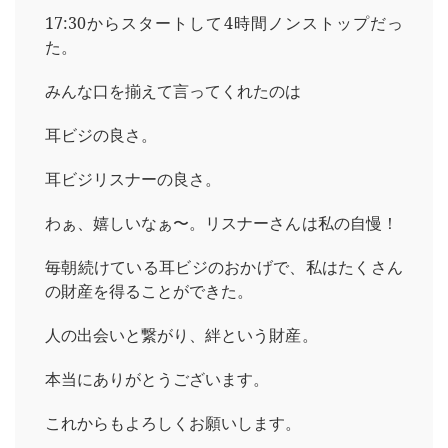
17:30からスタートして4時間ノンストップだっ
た。
みんな口を揃えて言ってくれたのは
耳ビジの良さ。
耳ビジリスナーの良さ。
わぁ、嬉しいなぁ〜。リスナーさんは私の自慢！
毎朝続けている耳ビジのおかげで、私はたくさん
の財産を得ることができた。
人の出会いと繋がり、絆という財産。
本当にありがとうございます。
これからもよろしくお願いします。