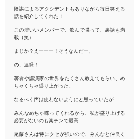
陰謀によるアクシデントもありながら毎日笑える
話を紹介してくれた！
この濃いいメンバーで、飲んで喋って、裏話も満
載（笑）
まじか？えーーー！そうなんだー。
の、連発！
著者や講演家の世界をたくさん教えてもらい、め
ちゃくちゃ盛り上がった。
なるべく声は使わないようにと思っていたが
みんなめちゃ喋ってくれるから、私が盛り上げる
必要がないのも楽チンで最高！
尾藤さんは特にクセが強いので、みんなと仲良く