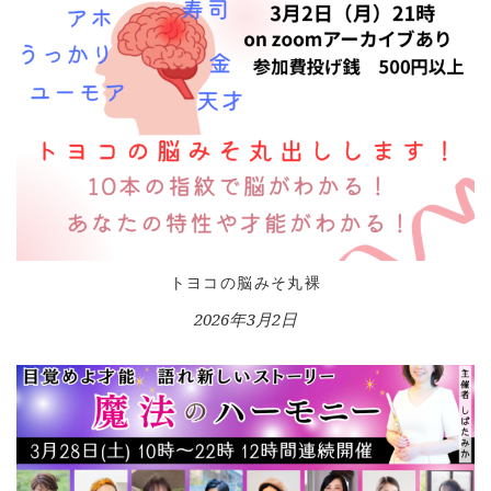
トヨコの脳みそ丸裸
2026年3月2日