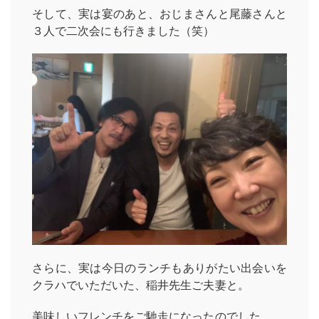
そして、実は宴のあと、おじまさんと尾藤さんと
３人で二次会にも行きました（笑）
さらに、実は今日のランチもありがたい出会いを
クラハでいただいた、稲井先生ご夫妻と。
美味しいフレンチをご馳走になったのでした。