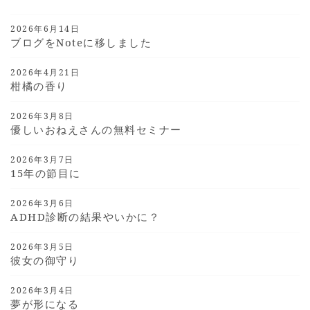
2026年6月14日
ブログをnoteに移しました
2026年4月21日
柑橘の香り
2026年3月8日
優しいおねえさんの無料セミナー
2026年3月7日
15年の節目に
2026年3月6日
ADHD診断の結果やいかに？
2026年3月5日
彼女の御守り
2026年3月4日
夢が形になる