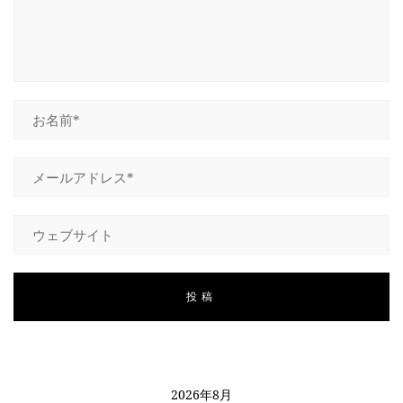
2026年8月