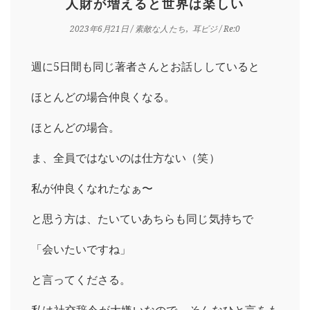
人財が増えると世界は楽しい
2023年6月21日
/
素敵な人たち
耳ビジ
/ Re:0
週に5日間も同じ著者さんとお話ししていると
ほとんどの場合仲良くなる。
ほとんどの場合。
ま、全員ではないのは仕方ない（笑）
私が仲良くなれたなぁ〜
と思う方は、たいていあちらも同じ気持ちで
「会いたいですね」
と言ってくださる。