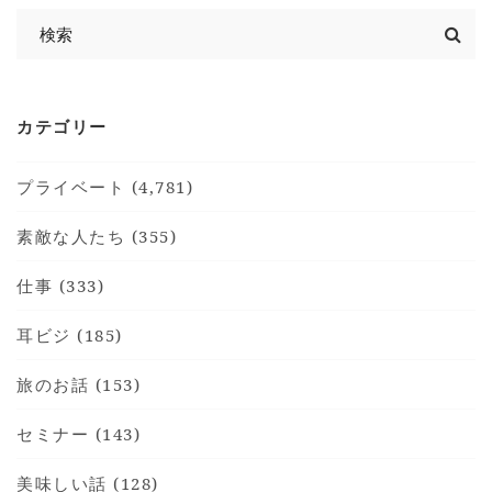
カテゴリー
プライベート (4,781)
素敵な人たち (355)
仕事 (333)
耳ビジ (185)
旅のお話 (153)
セミナー (143)
美味しい話 (128)