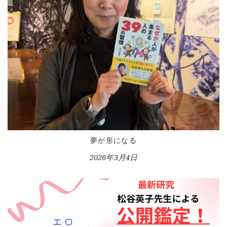
夢が形になる
2026年3月4日