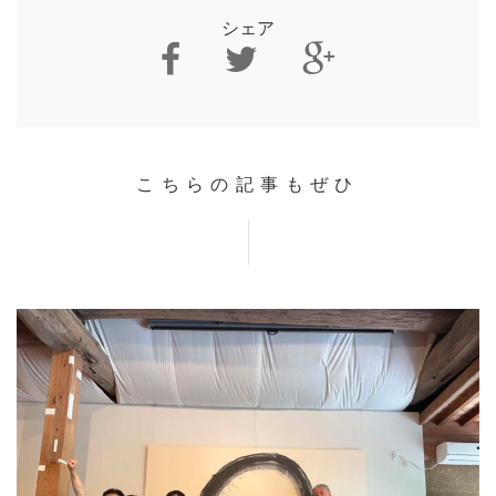
シェア
こちらの記事もぜひ