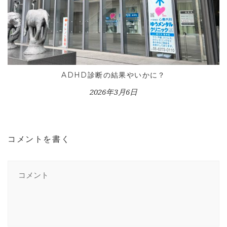
ADHD診断の結果やいかに？
2026年3月6日
コメントを書く