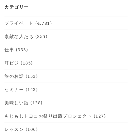
カテゴリー
プライベート (4,781)
素敵な人たち (355)
仕事 (333)
耳ビジ (185)
旅のお話 (153)
セミナー (143)
美味しい話 (128)
もじもじトヨコお祭り出版プロジェクト (127)
レッスン (106)