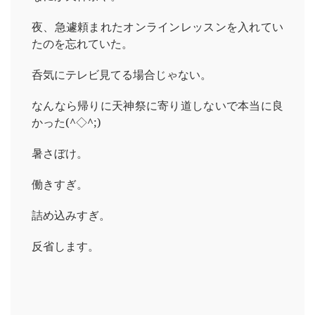
夜、急遽頼まれたオンラインレッスンを入れてい
たのを忘れていた。
呑気にテレビ見てる場合じゃない。
なんなら帰りに天神祭に寄り道しないで本当に良
かった(^◇^;)
暑さぼけ。
働きすぎ。
詰め込みすぎ。
反省します。