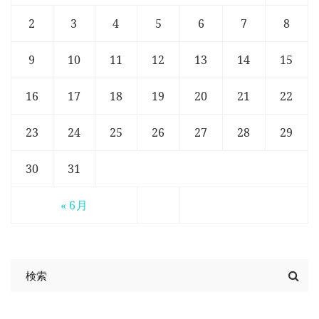
2
3
4
5
6
7
8
9
10
11
12
13
14
15
16
17
18
19
20
21
22
23
24
25
26
27
28
29
30
31
« 6月