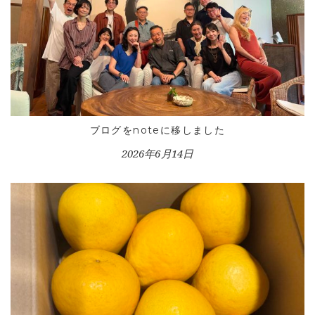
ブログをnoteに移しました
2026年6月14日
HOME
INFORMATION