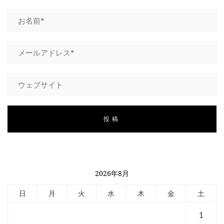
2026年8月
日
月
火
水
木
金
土
1