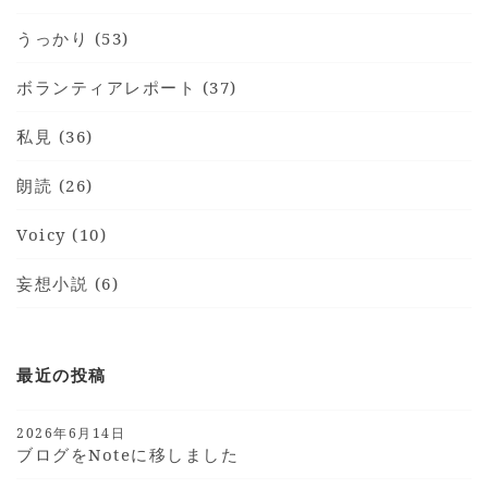
うっかり (53)
ボランティアレポート (37)
私見 (36)
朗読 (26)
Voicy (10)
妄想小説 (6)
最近の投稿
2026年6月14日
ブログをnoteに移しました