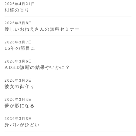
2026年4月21日
柑橘の香り
2026年3月8日
優しいおねえさんの無料セミナー
2026年3月7日
15年の節目に
2026年3月6日
ADHD診断の結果やいかに？
2026年3月5日
彼女の御守り
2026年3月4日
夢が形になる
2026年3月3日
身バレがひどい