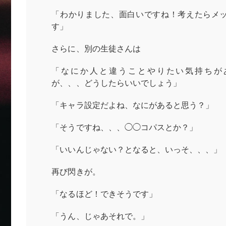
「わかりました、面白いですね！考えたらメ
す」
さらに、別の生徒さんは
「なにか人と違うことやりたい気持ちが
が、、、どうしたらいいでしょう」
「キャラ設定だよね、なにがあると思う？」
「そうですね、、、◯◯コパスとか？」
「いいんじゃない？となると、いっそ、、、」
再び閃きが。
「なるほど！できそうです」
「うん、じゃあそれで。」