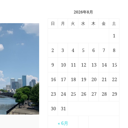
2026年8月
日
月
火
水
木
金
土
1
2
3
4
5
6
7
8
9
10
11
12
13
14
15
16
17
18
19
20
21
22
23
24
25
26
27
28
29
30
31
« 6月