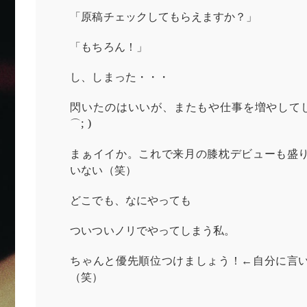
「原稿チェックしてもらえますか？」
「もちろん！」
し、しまった・・・
閃いたのはいいが、またもや仕事を増やしてし
⌒; )
まぁイイか。これで来月の膝枕デビューも盛
いない（笑）
どこでも、なにやっても
ついついノリでやってしまう私。
ちゃんと優先順位つけましょう！←自分に言
（笑）