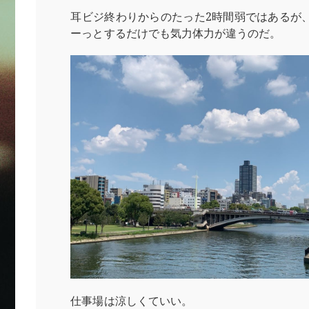
耳ビジ終わりからのたった2時間弱ではあるが
ーっとするだけでも気力体力が違うのだ。
仕事場は涼しくていい。