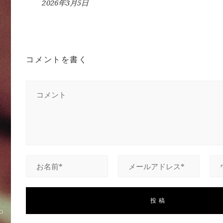
2026年3月5日
コメントを書く
D.