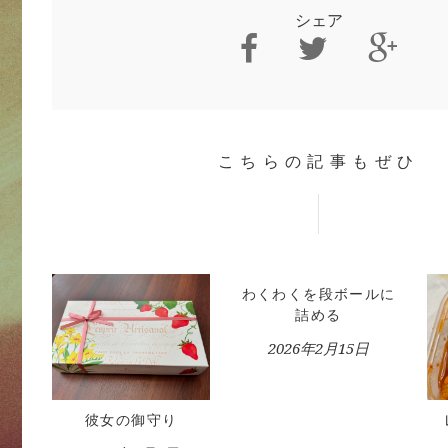
シェア
こちらの記事もぜひ
わくわくを段ボールに
詰める
2026年2月15日
彼女の御守り