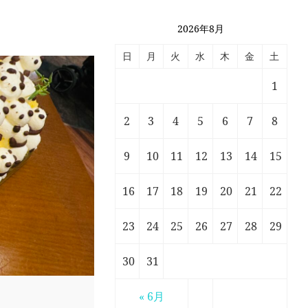
2026年8月
日
月
火
水
木
金
土
1
2
3
4
5
6
7
8
9
10
11
12
13
14
15
16
17
18
19
20
21
22
23
24
25
26
27
28
29
30
31
« 6月