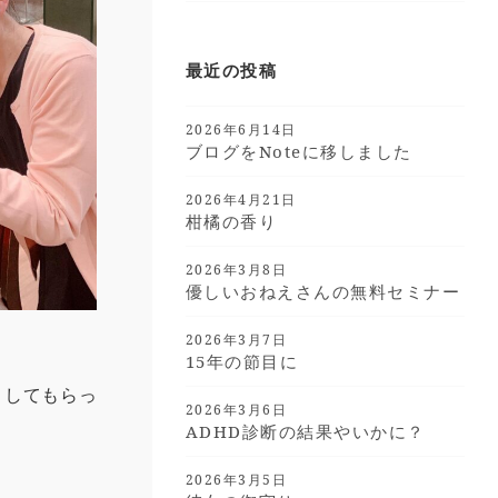
最近の投稿
2026年6月14日
ブログをnoteに移しました
2026年4月21日
柑橘の香り
2026年3月8日
優しいおねえさんの無料セミナー
2026年3月7日
15年の節目に
トしてもらっ
2026年3月6日
ADHD診断の結果やいかに？
2026年3月5日