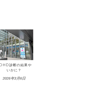
ADHD診断の結果や
いかに？
2026年3月6日