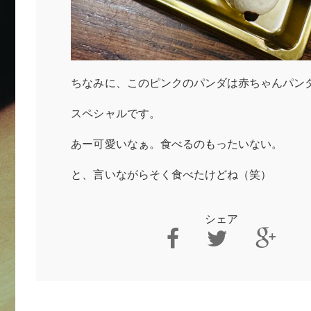
ちなみに、このピンクのパンダは赤ちゃんパン
スペシャルです。
あー可愛いなぁ。食べるのもったいない。
と、言いながらそく食べたけどね（笑）
シェア