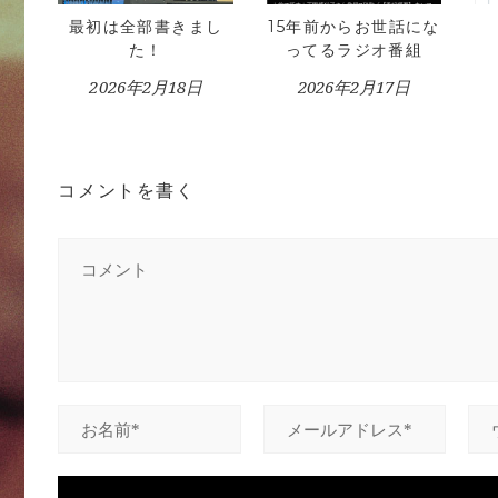
最初は全部書きまし
15年前からお世話にな
た！
ってるラジオ番組
2026年2月18日
2026年2月17日
コメントを書く