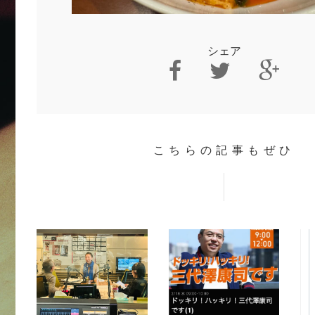
シェア
こちらの記事もぜひ