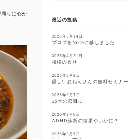
が周りに心か
最近の投稿
2026年6月14日
ブログをnoteに移しました
2026年4月21日
柑橘の香り
2026年3月8日
優しいおねえさんの無料セミナー
2026年3月7日
15年の節目に
2026年3月6日
ADHD診断の結果やいかに？
2026年3月5日