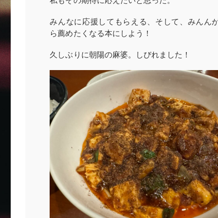
私もその期待に応えたいと思った。
みんなに応援してもらえる、そして、みんん
ら薦めたくなる本にしよう！
久しぶりに朝陽の麻婆。しびれました！