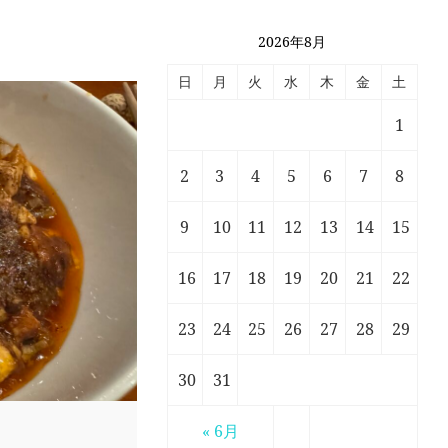
2026年8月
日
月
火
水
木
金
土
1
2
3
4
5
6
7
8
9
10
11
12
13
14
15
16
17
18
19
20
21
22
23
24
25
26
27
28
29
30
31
« 6月