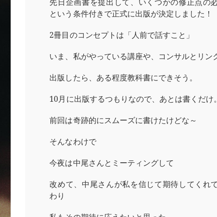
先日企画書を提出して、いくつかの修正点の
という条件付きで正式に出版が決定しました！
2冊目のコンセプトは「人前で話すこと」
いま、私がやっている講座や、コンサルとリン
出版したら、ある程度教科書にできそう。
10月に出版するつもりなので、あとは書くだけ
前回は奇跡的にスムーズに書けたけどな～
そんなわけで
今夜は中尾さんとミーティングして
改めて、中尾さんが私を信じて期待してくれ
わり