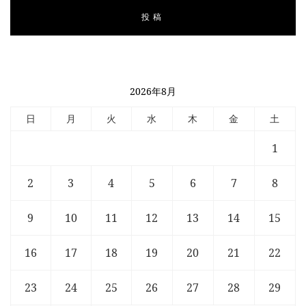
2026年8月
日
月
火
水
木
金
土
1
2
3
4
5
6
7
8
9
10
11
12
13
14
15
16
17
18
19
20
21
22
23
24
25
26
27
28
29