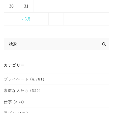
30
31
« 6月
カテゴリー
プライベート (4,781)
素敵な人たち (355)
仕事 (333)
耳ビジ (185)