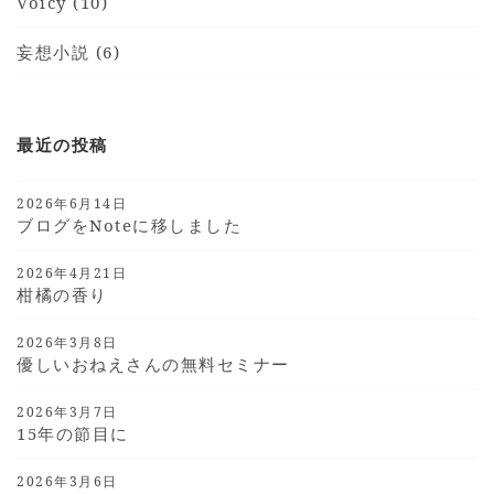
Voicy (10)
妄想小説 (6)
最近の投稿
2026年6月14日
ブログをnoteに移しました
2026年4月21日
柑橘の香り
2026年3月8日
優しいおねえさんの無料セミナー
2026年3月7日
15年の節目に
2026年3月6日