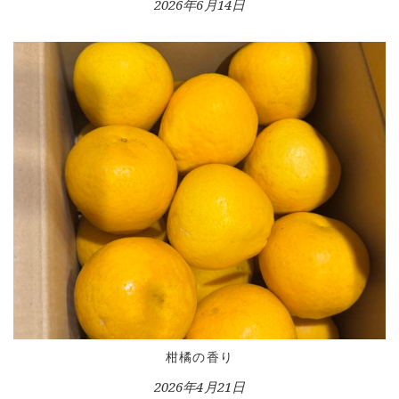
2026年6月14日
柑橘の香り
2026年4月21日