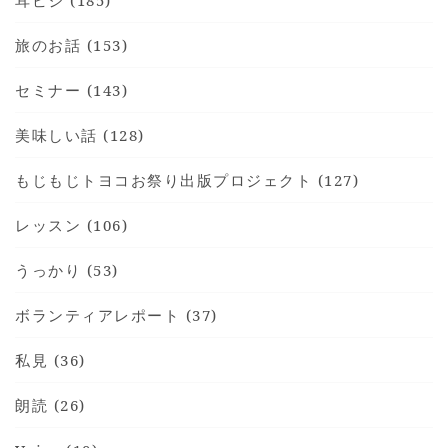
旅のお話 (153)
セミナー (143)
美味しい話 (128)
もじもじトヨコお祭り出版プロジェクト (127)
レッスン (106)
うっかり (53)
ボランティアレポート (37)
私見 (36)
朗読 (26)