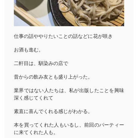
仕事の話ややりたいことの話などに花が咲き
お酒も進む。
二軒目は、馴染みの店で
昔からの飲み友とも盛り上がった。
業界ではない人たちは、私が出版したことを興味
深く感じてくれて
素直に喜んでくれる感じがわかる。
本を買ってくれた人もいるし、前回のパーティー
に来てくれた人も。