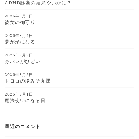
ADHD診断の結果やいかに？
2026年3月5日
彼女の御守り
2026年3月4日
夢が形になる
2026年3月3日
身バレがひどい
2026年3月2日
トヨコの脳みそ丸裸
2026年3月1日
魔法使いになる日
最近のコメント