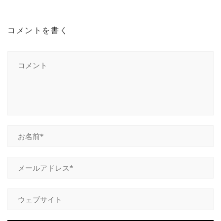
コメントを書く