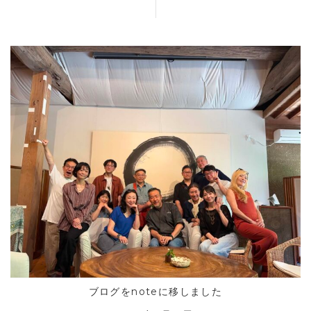
ブログをnoteに移しました