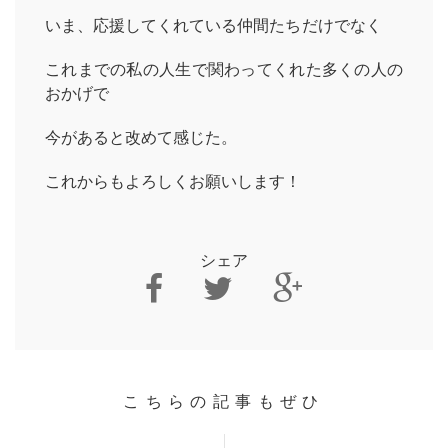
いま、応援してくれている仲間たちだけでなく
これまでの私の人生で関わってくれた多くの人の
おかげで
今があると改めて感じた。
これからもよろしくお願いします！
シェア
こちらの記事もぜひ