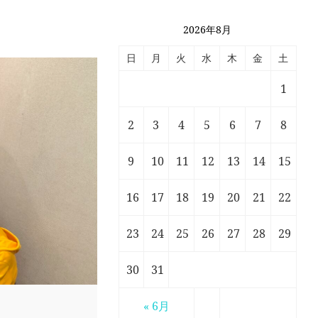
2026年8月
日
月
火
水
木
金
土
1
2
3
4
5
6
7
8
9
10
11
12
13
14
15
16
17
18
19
20
21
22
23
24
25
26
27
28
29
30
31
« 6月