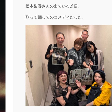
松本梨香さんの出ている芝居。
歌って踊ってのコメディだった。