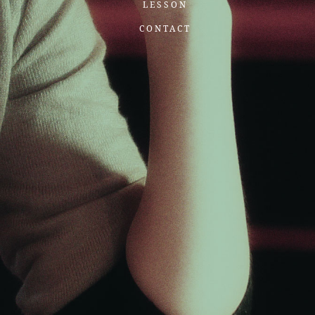
LESSON
CONTACT