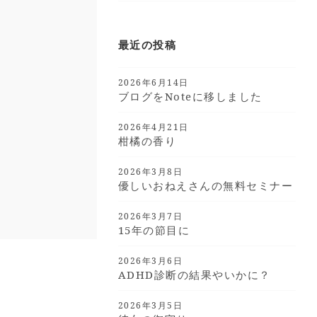
最近の投稿
2026年6月14日
ブログをnoteに移しました
2026年4月21日
柑橘の香り
2026年3月8日
優しいおねえさんの無料セミナー
2026年3月7日
15年の節目に
2026年3月6日
ADHD診断の結果やいかに？
2026年3月5日