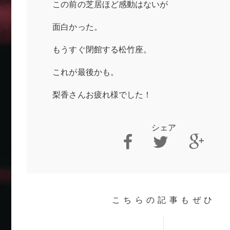
この前の芝居ほど感動はないが
面白かった。
もうすぐ閉館する松竹座。
これが最後かも。
梨香さんお疲れ様でした！
シェア
こちらの記事もぜひ