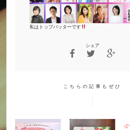
私はトップバッターです
シェア
こちらの記事もぜひ