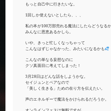
もっと自己中に行きたいな。
1回しか使えないとしたら、、、
私の本が100万部売れる魔法にしたらどうなる
みんなに恩恵あるかしら。
いや、きっと忙しくなっちゃって
こんなはずじゃなかった、みたいになるかも
こんなの単なる妄想なのに
クソ真面目に考えてしまった！
3月28日はどんな話をしようかな。
セイジュンとペアなので
「美しく生きる」ための在り方を伝えたい。
声のエネルギーで魔法をかけられるだろうか。
オンラインフェスは無料ですが