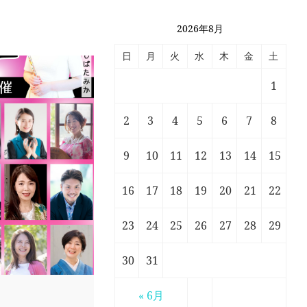
2026年8月
日
月
火
水
木
金
土
1
2
3
4
5
6
7
8
9
10
11
12
13
14
15
16
17
18
19
20
21
22
23
24
25
26
27
28
29
30
31
« 6月