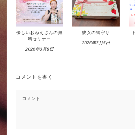
優しいおねえさんの無
彼女の御守り
料セミナー
2026年3月5日
2026年3月8日
コメントを書く