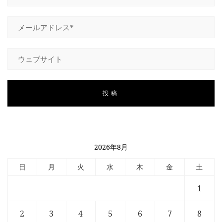
2026年8月
日
月
火
水
木
金
土
1
2
3
4
5
6
7
8