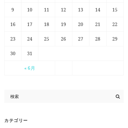
9
10
11
12
13
14
15
16
17
18
19
20
21
22
23
24
25
26
27
28
29
30
31
« 6月
カテゴリー