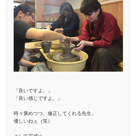
「良いですよ。」
「良い感じですよ。」
時々褒めつつ、修正してくれる先生。
優しいねぇ（笑）