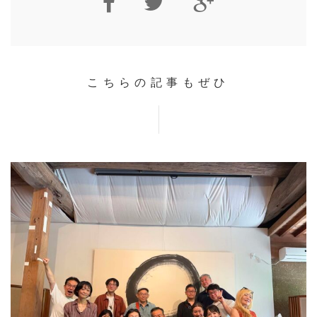
こちらの記事もぜひ