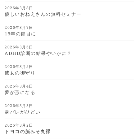
2026年3月8日
優しいおねえさんの無料セミナー
2026年3月7日
15年の節目に
2026年3月6日
ADHD診断の結果やいかに？
2026年3月5日
彼女の御守り
2026年3月4日
夢が形になる
2026年3月3日
身バレがひどい
2026年3月2日
トヨコの脳みそ丸裸