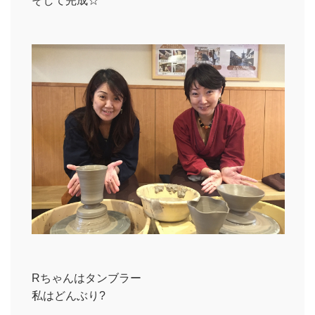
そして完成☆
Rちゃんはタンブラー
私はどんぶり?