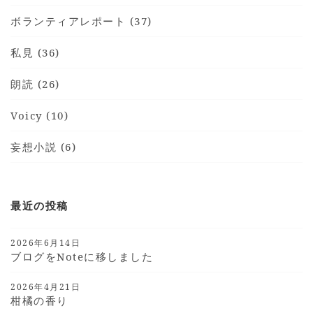
ボランティアレポート (37)
私見 (36)
朗読 (26)
Voicy (10)
妄想小説 (6)
最近の投稿
2026年6月14日
ブログをnoteに移しました
2026年4月21日
柑橘の香り