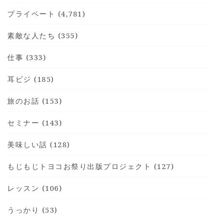
プライベート (4,781)
素敵な人たち (355)
仕事 (333)
耳ビジ (185)
旅のお話 (153)
セミナー (143)
美味しい話 (128)
もじもじトヨコお祭り出版プロジェクト (127)
レッスン (106)
うっかり (53)