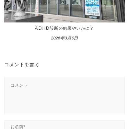
ADHD診断の結果やいかに？
2026年3月6日
コメントを書く