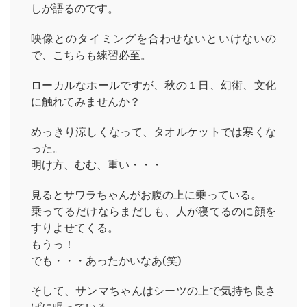
しが語るのです。
映像とのタイミングを合わせないといけないの
で、こちらも練習必至。
ローカルなホールですが、秋の１日、幻術、文化
に触れてみませんか？
めっきり涼しくなって、タオルケットでは寒くな
った。
明け方、むむ、重い・・・
見るとサワラちゃんがお腹の上に乗っている。
乗ってるだけならまだしも、人が寝てるのに顔を
すりよせてくる。
もうっ！
でも・・・あったかいなあ(笑)
そして、サンマちゃんはシーツの上で気持ち良さ