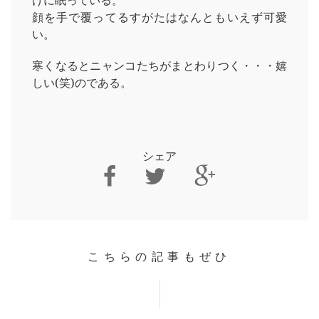
げに眠っている。
顔を手で覆ってるすがたはなんともいえず可愛
い。
寒くなるとニャンコたちがまとわりつく・・・嬉
しい(笑)のである。
シェア
こちらの記事もぜひ