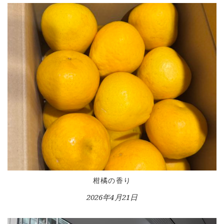
CONTACT
柑橘の香り
2026年4月21日