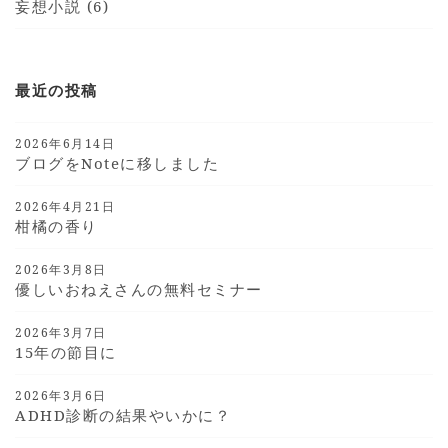
妄想小説 (6)
最近の投稿
2026年6月14日
ブログをnoteに移しました
2026年4月21日
柑橘の香り
2026年3月8日
優しいおねえさんの無料セミナー
2026年3月7日
15年の節目に
2026年3月6日
ADHD診断の結果やいかに？