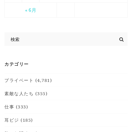
« 6月
カテゴリー
プライベート (4,781)
素敵な人たち (355)
仕事 (333)
耳ビジ (185)