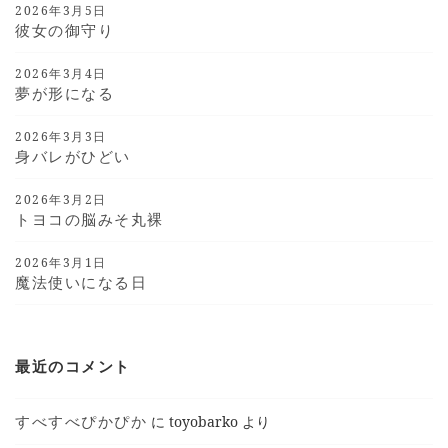
2026年3月5日
彼女の御守り
2026年3月4日
夢が形になる
2026年3月3日
身バレがひどい
2026年3月2日
トヨコの脳みそ丸裸
2026年3月1日
魔法使いになる日
最近のコメント
すべすべぴかぴか
に
toyobarko
より