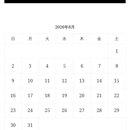
2026年8月
日
月
火
水
木
金
土
1
2
3
4
5
6
7
8
9
10
11
12
13
14
15
16
17
18
19
20
21
22
23
24
25
26
27
28
29
30
31