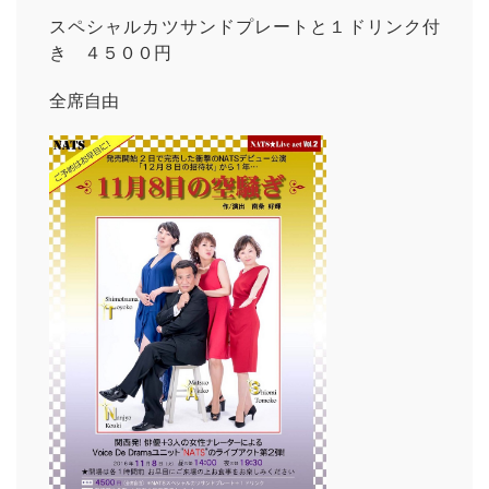
スペシャルカツサンドプレートと１ドリンク付
き ４５００円
全席自由