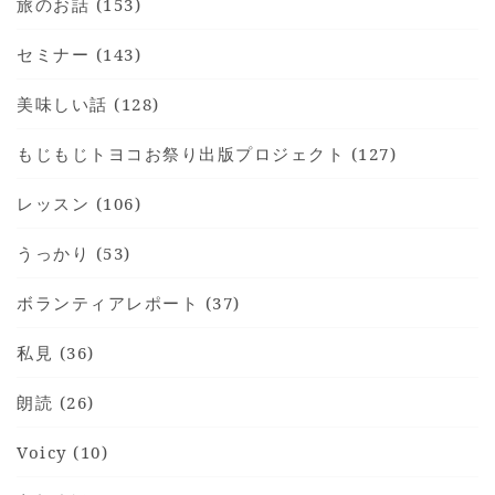
旅のお話 (153)
セミナー (143)
美味しい話 (128)
もじもじトヨコお祭り出版プロジェクト (127)
レッスン (106)
うっかり (53)
ボランティアレポート (37)
私見 (36)
朗読 (26)
Voicy (10)