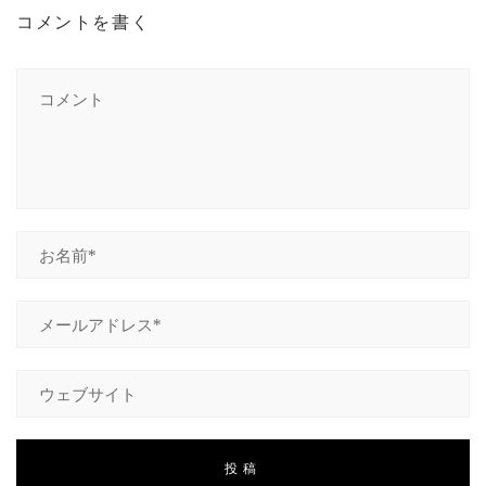
コメントを書く