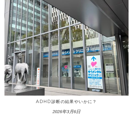
ADHD診断の結果やいかに？
2026年3月6日