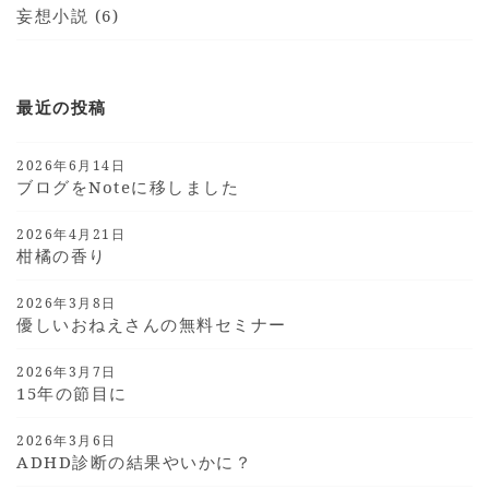
妄想小説 (6)
最近の投稿
2026年6月14日
ブログをnoteに移しました
2026年4月21日
柑橘の香り
2026年3月8日
優しいおねえさんの無料セミナー
2026年3月7日
15年の節目に
2026年3月6日
ADHD診断の結果やいかに？