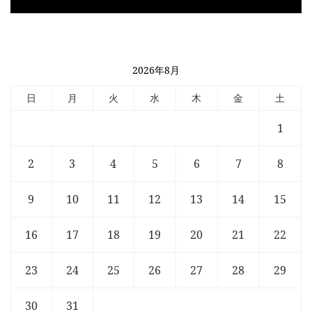
2026年8月
日
月
火
水
木
金
土
1
2
3
4
5
6
7
8
9
10
11
12
13
14
15
16
17
18
19
20
21
22
23
24
25
26
27
28
29
30
31