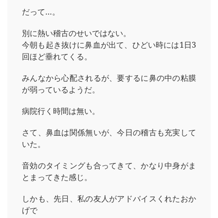
だって…。
別に熱い稽古のせいではない。
今朝も起き抜けに鼻血が出て、ひどい時には1日3
回ほど垂れてくる。
みんなから心配されるが、要するに鼻の中の粘膜
が弱っているようだ。
病院行く時間は無い。
さて、鼻血は関係無いが、今日の稽古も充実して
いた。
音効のタイミングも合ってきて、かなり中身がま
とまってきた感じ。
しかも、先日、私の友人がアドバイスくれたおか
げで