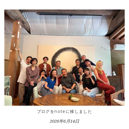
ブログをnoteに移しました
2026年6月14日