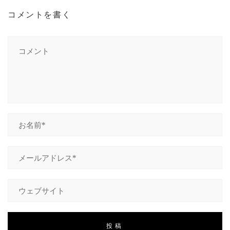
コメントを書く