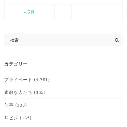
« 6月
カテゴリー
プライベート (4,781)
素敵な人たち (355)
仕事 (333)
耳ビジ (185)