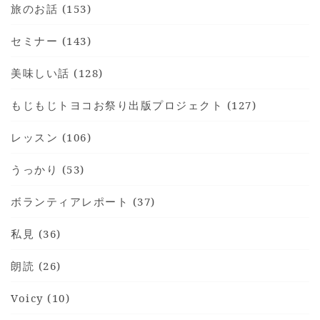
旅のお話 (153)
セミナー (143)
美味しい話 (128)
もじもじトヨコお祭り出版プロジェクト (127)
レッスン (106)
うっかり (53)
ボランティアレポート (37)
私見 (36)
朗読 (26)
Voicy (10)