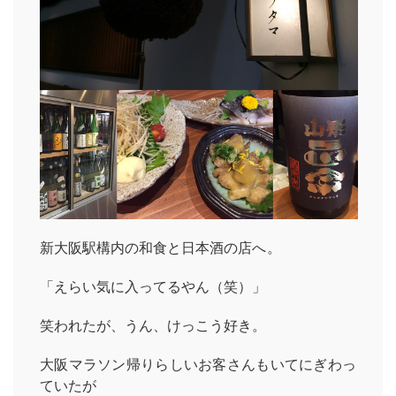
新大阪駅構内の和食と日本酒の店へ。
「えらい気に入ってるやん（笑）」
笑われたが、うん、けっこう好き。
大阪マラソン帰りらしいお客さんもいてにぎわっ
ていたが