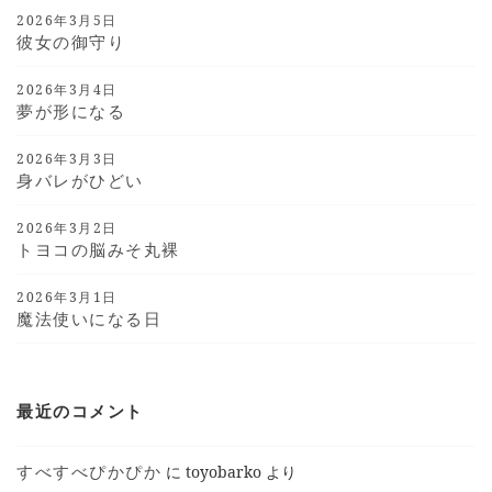
2026年3月5日
彼女の御守り
2026年3月4日
夢が形になる
2026年3月3日
身バレがひどい
2026年3月2日
トヨコの脳みそ丸裸
2026年3月1日
魔法使いになる日
最近のコメント
すべすべぴかぴか
に
toyobarko
より