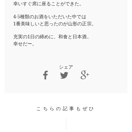
幸いすぐ席に座ることができた。
4-5種類のお酒をいただいた中では
1番美味しいと思ったのが山形の正宗。
充実の1日の締めに、和食と日本酒。
幸せだー。
シェア
こちらの記事もぜひ