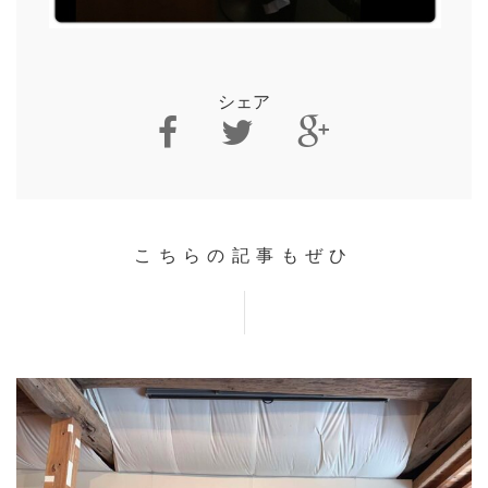
シェア
こちらの記事もぜひ