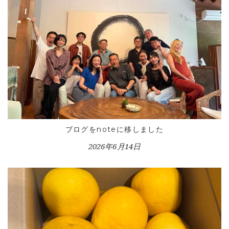
ブログをnoteに移しました
2026年6月14日