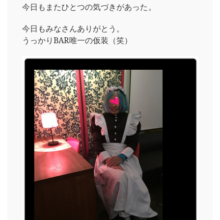
今日もまたひとつの気づきがあった。
今日もみなさんありがとう。
うっかりBAR唯一の仮装（笑）