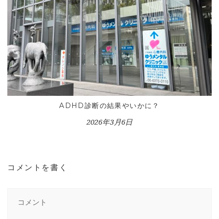
ADHD診断の結果やいかに？
2026年3月6日
コメントを書く