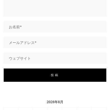
2026年8月