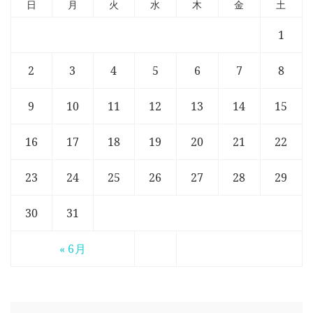
日
月
火
水
木
金
土
1
2
3
4
5
6
7
8
9
10
11
12
13
14
15
16
17
18
19
20
21
22
23
24
25
26
27
28
29
30
31
« 6月