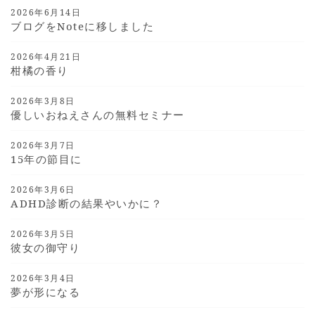
2026年6月14日
ブログをnoteに移しました
2026年4月21日
柑橘の香り
2026年3月8日
優しいおねえさんの無料セミナー
2026年3月7日
15年の節目に
2026年3月6日
ADHD診断の結果やいかに？
2026年3月5日
彼女の御守り
2026年3月4日
夢が形になる