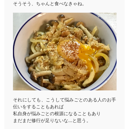
そうそう、ちゃんと食べなきゃね。
それにしても、こうして悩みごとのある人のお手
伝いをすることもあれば
私自身が悩みごとの根源になることもあり
まだまだ修行が足りないな…と思う。