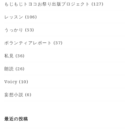
もじもじトヨコお祭り出版プロジェクト (127)
レッスン (106)
うっかり (53)
ボランティアレポート (37)
私見 (36)
朗読 (26)
Voicy (10)
妄想小説 (6)
最近の投稿