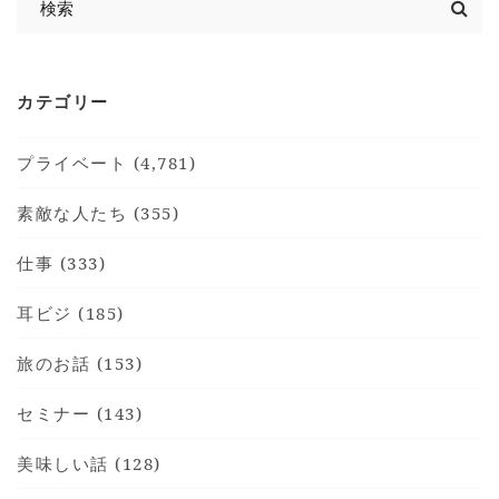
カテゴリー
プライベート (4,781)
素敵な人たち (355)
仕事 (333)
耳ビジ (185)
旅のお話 (153)
セミナー (143)
美味しい話 (128)