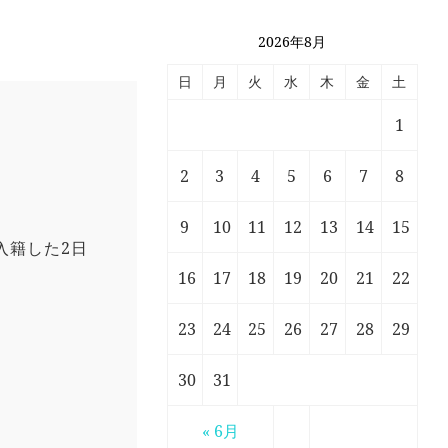
2026年8月
日
月
火
水
木
金
土
1
2
3
4
5
6
7
8
9
10
11
12
13
14
15
入籍した2日
16
17
18
19
20
21
22
23
24
25
26
27
28
29
30
31
。
« 6月