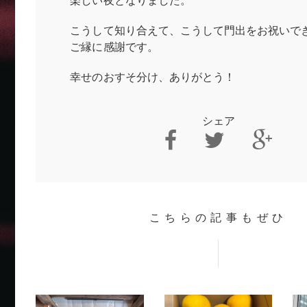
こうして知り合えて、こうして門出をお祝いで
ご縁に感謝です。
幸せのおすそ分け、ありがとう！
シェア
こちらの記事もぜひ