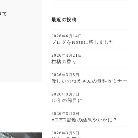
きて
最近の投稿
2026年6月14日
ブログをnoteに移しました
2026年4月21日
柑橘の香り
2026年3月8日
優しいおねえさんの無料セミナー
2026年3月7日
15年の節目に
2026年3月6日
ADHD診断の結果やいかに？
2026年3月5日