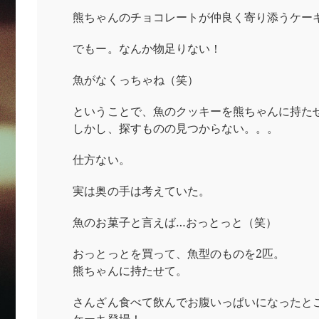
熊ちゃんのチョコレートが仲良く寄り添うケー
でもー。なんか物足りない！
魚がなくっちゃね（笑）
ということで、魚のクッキーを熊ちゃんに持た
しかし、探すものの見つからない。。。
仕方ない。
実は奥の手は考えていた。
魚のお菓子と言えば…おっとっと（笑）
おっとっとを買って、魚型のものを2匹。
熊ちゃんに持たせて。
さんざん食べて飲んでお腹いっぱいになったと