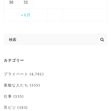
30
31
« 6月
カテゴリー
プライベート (4,781)
素敵な人たち (355)
仕事 (333)
耳ビジ (185)