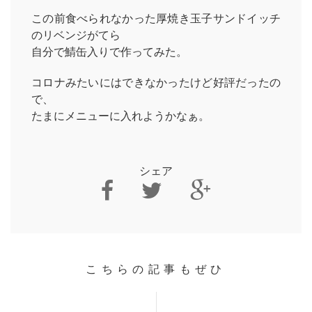
この前食べられなかった厚焼き玉子サンドイッチ
のリベンジがてら
自分で鯖缶入りで作ってみた。
コロナみたいにはできなかったけど好評だったの
で、
たまにメニューに入れようかなぁ。
シェア
こちらの記事もぜひ