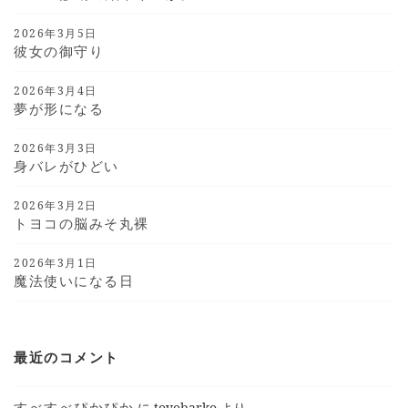
2026年3月5日
彼女の御守り
2026年3月4日
夢が形になる
2026年3月3日
身バレがひどい
2026年3月2日
トヨコの脳みそ丸裸
2026年3月1日
魔法使いになる日
最近のコメント
すべすべぴかぴか
に
toyobarko
より