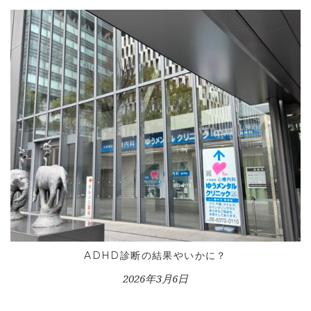
CONTACT
ADHD診断の結果やいかに？
2026年3月6日