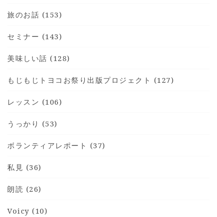
旅のお話 (153)
セミナー (143)
美味しい話 (128)
もじもじトヨコお祭り出版プロジェクト (127)
レッスン (106)
うっかり (53)
ボランティアレポート (37)
私見 (36)
朗読 (26)
Voicy (10)