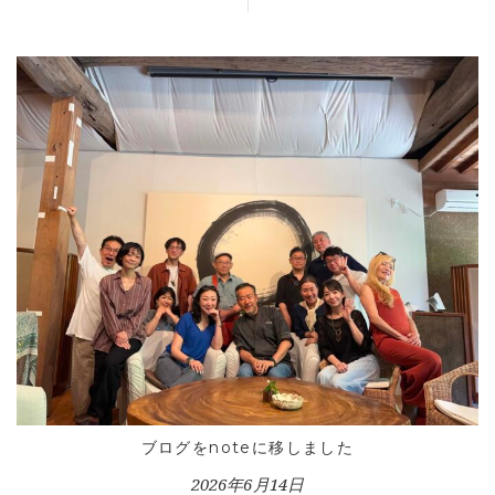
ブログをnoteに移しました
2026年6月14日