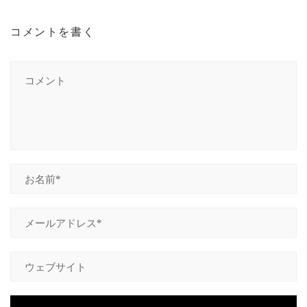
コメントを書く