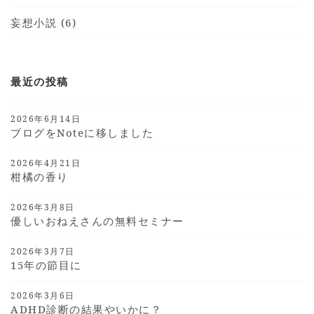
妄想小説 (6)
最近の投稿
2026年6月14日
ブログをnoteに移しました
2026年4月21日
柑橘の香り
2026年3月8日
優しいおねえさんの無料セミナー
2026年3月7日
15年の節目に
2026年3月6日
ADHD診断の結果やいかに？