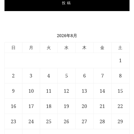
2026年8月
日
月
火
水
木
金
土
1
2
3
4
5
6
7
8
9
10
11
12
13
14
15
16
17
18
19
20
21
22
23
24
25
26
27
28
29