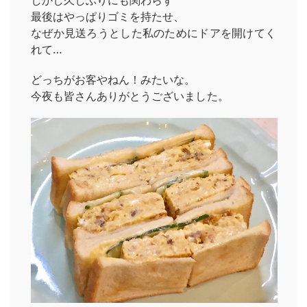
しかし久しぶりにも関わらず
最後はやっぱりゴミを持たせ、
なぜか見送ろうとした私のためにドアを開けてく
れて…
どっちがお客やねん！みたいな。
今夜も皆さんありがとうございました。