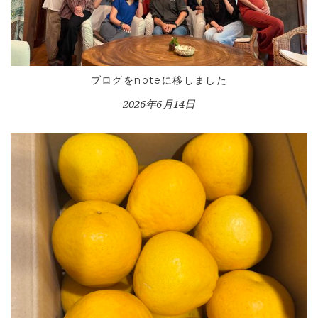
ブログをnoteに移しました
2026年6月14日