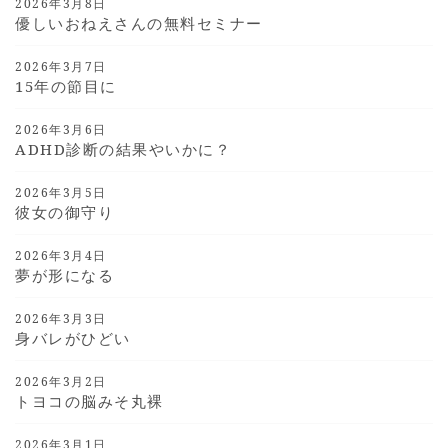
2026年3月8日
優しいおねえさんの無料セミナー
2026年3月7日
15年の節目に
2026年3月6日
ADHD診断の結果やいかに？
2026年3月5日
彼女の御守り
2026年3月4日
夢が形になる
2026年3月3日
身バレがひどい
2026年3月2日
トヨコの脳みそ丸裸
2026年3月1日