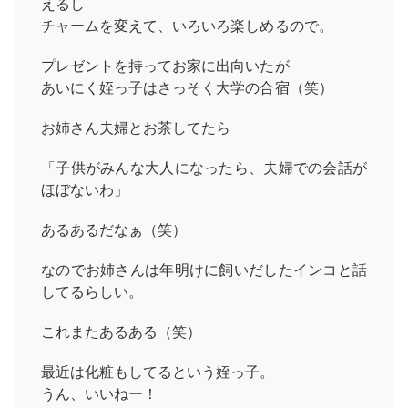
えるし
チャームを変えて、いろいろ楽しめるので。
プレゼントを持ってお家に出向いたが
あいにく姪っ子はさっそく大学の合宿（笑）
お姉さん夫婦とお茶してたら
「子供がみんな大人になったら、夫婦での会話が
ほぼないわ」
あるあるだなぁ（笑）
なのでお姉さんは年明けに飼いだしたインコと話
してるらしい。
これまたあるある（笑）
最近は化粧もしてるという姪っ子。
うん、いいねー！