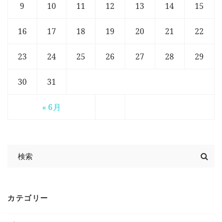
9
10
11
12
13
14
15
16
17
18
19
20
21
22
23
24
25
26
27
28
29
30
31
« 6月
カテゴリー