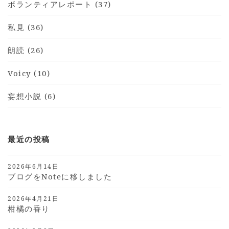
ボランティアレポート (37)
私見 (36)
朗読 (26)
Voicy (10)
妄想小説 (6)
最近の投稿
2026年6月14日
ブログをnoteに移しました
2026年4月21日
柑橘の香り