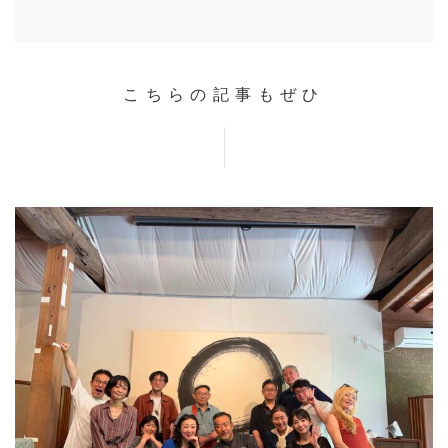
こちらの記事もぜひ