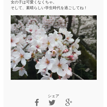
女の子は可愛くなくちゃ。
そして、素晴らしい学生時代を過ごしてね！
シェア