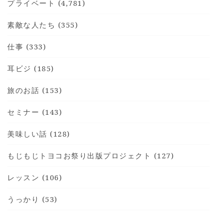
プライベート (4,781)
素敵な人たち (355)
仕事 (333)
耳ビジ (185)
旅のお話 (153)
セミナー (143)
美味しい話 (128)
もじもじトヨコお祭り出版プロジェクト (127)
レッスン (106)
うっかり (53)