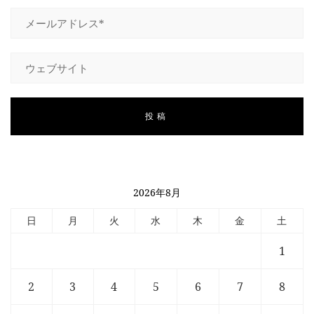
2026年8月
日
月
火
水
木
金
土
1
2
3
4
5
6
7
8