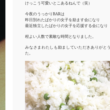
けっこう可愛いとこあるねんで（笑）
今夜のうっかりBARは
昨日別れたばかりの女子を励ます会になり
最近独立したばかりの女子を応援する会になり
程よい人数で素敵な時間となりました。
みなさまわたしも励ましていただきありがと
た。