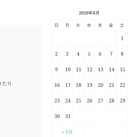
2026年8月
日
月
火
水
木
金
土
1
2
3
4
5
6
7
8
9
10
11
12
13
14
15
きたり
16
17
18
19
20
21
22
23
24
25
26
27
28
29
」
30
31
« 6月