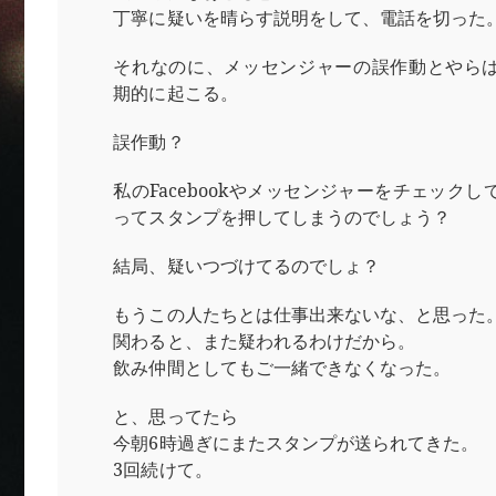
丁寧に疑いを晴らす説明をして、電話を切った
それなのに、メッセンジャーの誤作動とやら
期的に起こる。
誤作動？
私のFacebookやメッセンジャーをチェック
ってスタンプを押してしまうのでしょう？
結局、疑いつづけてるのでしょ？
もうこの人たちとは仕事出来ないな、と思った
関わると、また疑われるわけだから。
飲み仲間としてもご一緒できなくなった。
と、思ってたら
今朝6時過ぎにまたスタンプが送られてきた。
3回続けて。