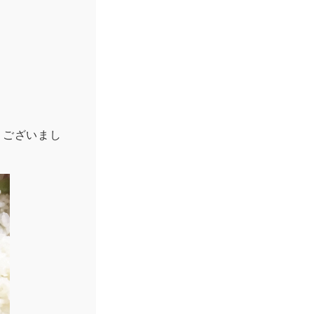
うございまし