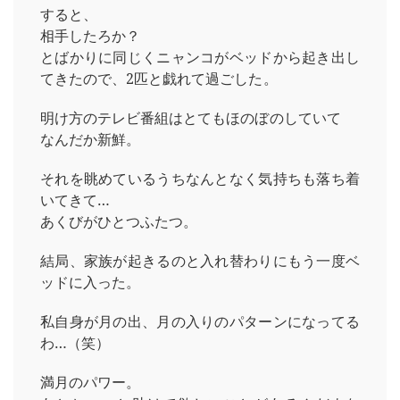
すると、
相手したろか？
とばかりに同じくニャンコがベッドから起き出し
てきたので、2匹と戯れて過ごした。
明け方のテレビ番組はとてもほのぼのしていて
なんだか新鮮。
それを眺めているうちなんとなく気持ちも落ち着
いてきて…
あくびがひとつふたつ。
結局、家族が起きるのと入れ替わりにもう一度ベ
ッドに入った。
私自身が月の出、月の入りのパターンになってる
わ…（笑）
満月のパワー。