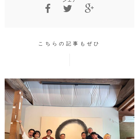
こちらの記事もぜひ