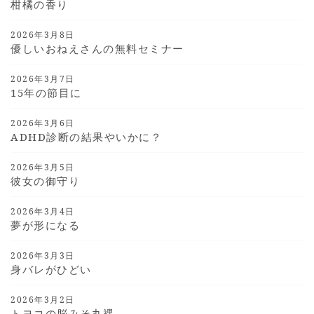
柑橘の香り
2026年3月8日
優しいおねえさんの無料セミナー
2026年3月7日
15年の節目に
2026年3月6日
ADHD診断の結果やいかに？
2026年3月5日
彼女の御守り
2026年3月4日
夢が形になる
2026年3月3日
身バレがひどい
2026年3月2日
トヨコの脳みそ丸裸