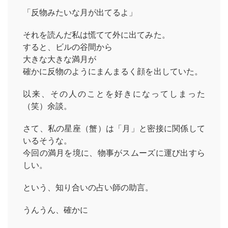
「反物みたいな月が出てるよ」
それを読んだ私は慌てて外に出てみた。
すると、ビルの谷間から
大きな大きな満月が
確かに反物のようにまんまるく顔を出していた。
以来、その人のことを好きになってしまった
（笑）余談。
さて、私の星座（蟹）は「月」と密接に関係して
いるそうな。
今回の満月を境に、物事がスムーズに運び出すら
しい。
という、知り合いの占い師の助言。
うんうん、確かに