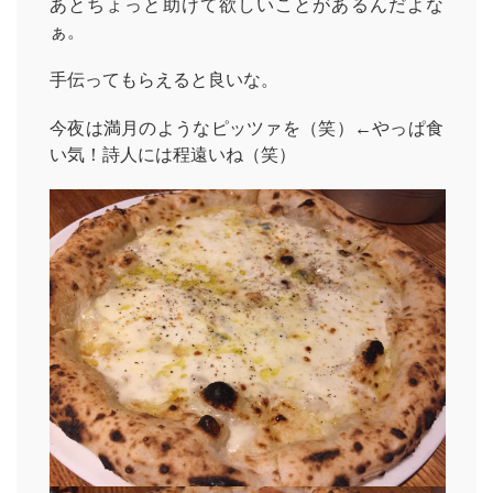
あとちょっと助けて欲しいことがあるんだよな
ぁ。
手伝ってもらえると良いな。
今夜は満月のようなピッツァを（笑）←やっぱ食
い気！詩人には程遠いね（笑）