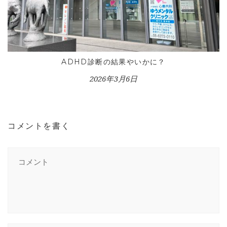
ADHD診断の結果やいかに？
2026年3月6日
コメントを書く