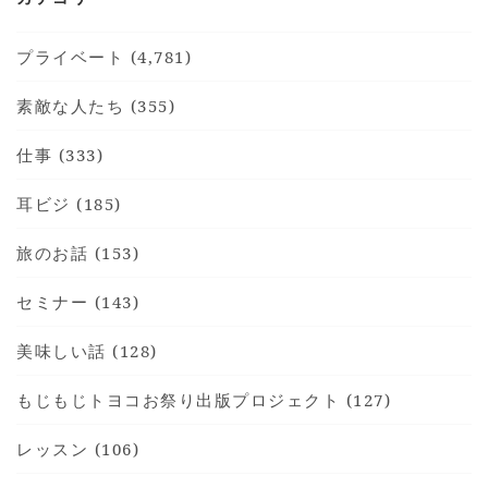
プライベート (4,781)
素敵な人たち (355)
仕事 (333)
耳ビジ (185)
旅のお話 (153)
セミナー (143)
美味しい話 (128)
もじもじトヨコお祭り出版プロジェクト (127)
レッスン (106)