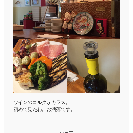
ワインのコルクがガラス。
初めて見たわ。お洒落です。
シェア