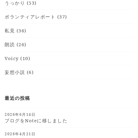
うっかり (53)
ボランティアレポート (37)
私見 (36)
朗読 (26)
Voicy (10)
妄想小説 (6)
最近の投稿
2026年6月14日
ブログをnoteに移しました
2026年4月21日