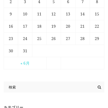
2
3
4
5
6
7
8
9
10
11
12
13
14
15
16
17
18
19
20
21
22
23
24
25
26
27
28
29
30
31
« 6月
カテゴリー