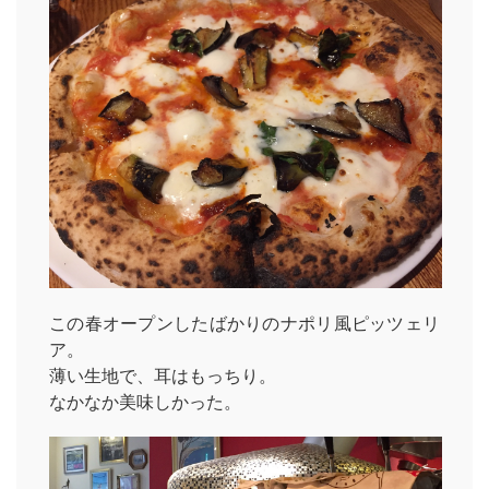
この春オープンしたばかりのナポリ風ピッツェリ
ア。
薄い生地で、耳はもっちり。
なかなか美味しかった。