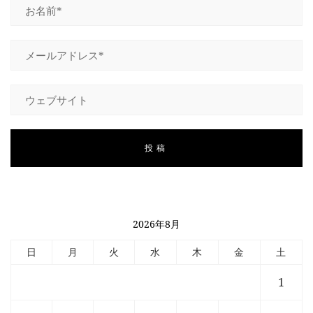
2026年8月
日
月
火
水
木
金
土
1