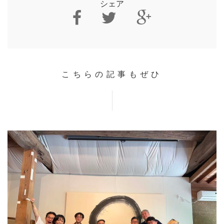
シェア
こちらの記事もぜひ