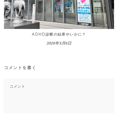
ADHD診断の結果やいかに？
2026年3月6日
コメントを書く