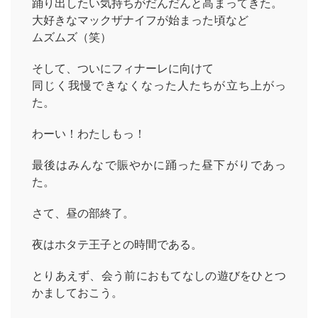
踊り出したい気持ちがだんだんと高まってきた。
大好きなマックザナイフが始まった頃など
ムズムズ（笑）
そして、ついにフィナーレに向けて
同じく我慢できなくなった人たちが立ち上がっ
た。
わーい！わたしもっ！
最後はみんなで賑やかに踊った昼下がりであっ
た。
さて、昼の部終了。
夜はホタテ王子との時間である。
とりあえず、会う前におもてなしの遊びをひとつ
かましておこう。