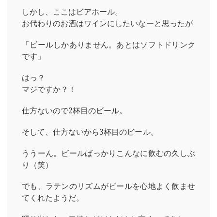
しかし、ここはビアホール。
お代わりのお酒はワインにしたいなーと思ったが
「ビールしかありません。あとはソフトドリンク
です」
はっ？
マジですか？！
仕方ないので2杯目のビール。
そして、仕方ないから3杯目のビール。
ううーん。ビールばっかりこんなに飲むの久しぶ
り（笑）
でも、ラテンのリズムがビールを心地よく飲ませ
てくれたようだ。