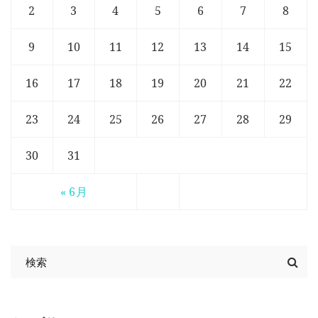
2
3
4
5
6
7
8
9
10
11
12
13
14
15
16
17
18
19
20
21
22
23
24
25
26
27
28
29
30
31
« 6月