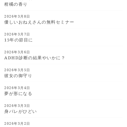
柑橘の香り
2026年3月8日
優しいおねえさんの無料セミナー
2026年3月7日
15年の節目に
2026年3月6日
ADHD診断の結果やいかに？
2026年3月5日
彼女の御守り
2026年3月4日
夢が形になる
2026年3月3日
身バレがひどい
2026年3月2日