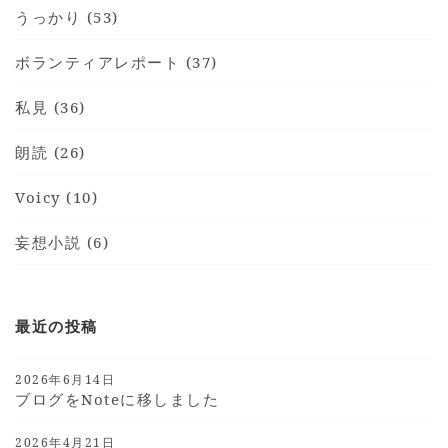
うっかり (53)
ボランティアレポート (37)
私見 (36)
朗読 (26)
Voicy (10)
妄想小説 (6)
最近の投稿
2026年6月14日
ブログをnoteに移しました
2026年4月21日