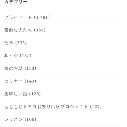
カテゴリー
プライベート (4,781)
素敵な人たち (355)
仕事 (333)
耳ビジ (185)
旅のお話 (153)
セミナー (143)
美味しい話 (128)
もじもじトヨコお祭り出版プロジェクト (127)
レッスン (106)