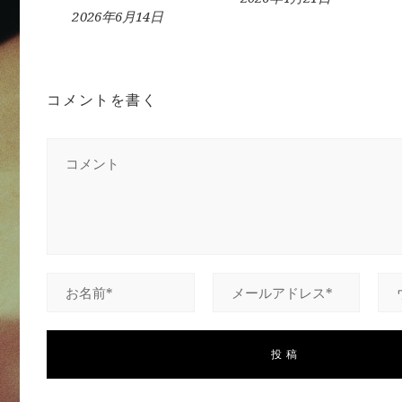
2026年6月14日
コメントを書く