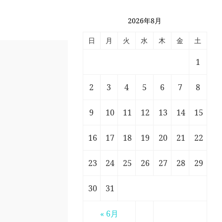
2026年8月
日
月
火
水
木
金
土
1
2
3
4
5
6
7
8
9
10
11
12
13
14
15
16
17
18
19
20
21
22
23
24
25
26
27
28
29
30
31
« 6月