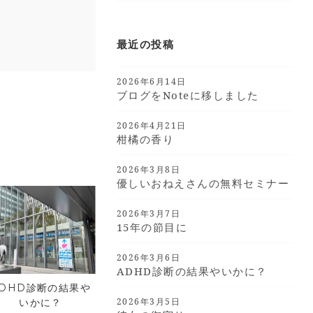
最近の投稿
2026年6月14日
ブログをnoteに移しました
2026年4月21日
柑橘の香り
2026年3月8日
優しいおねえさんの無料セミナー
2026年3月7日
15年の節目に
2026年3月6日
ADHD診断の結果やいかに？
ADHD診断の結果や
2026年3月5日
いかに？