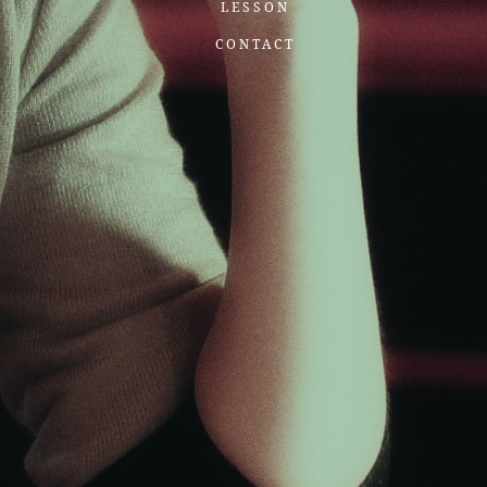
LESSON
CONTACT