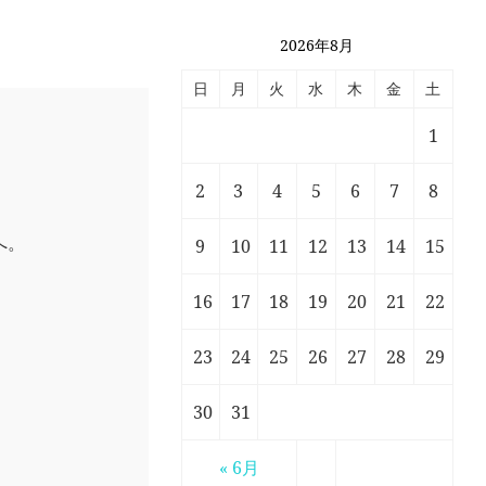
2026年8月
日
月
火
水
木
金
土
1
2
3
4
5
6
7
8
へ。
9
10
11
12
13
14
15
16
17
18
19
20
21
22
23
24
25
26
27
28
29
30
31
« 6月