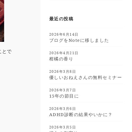
最近の投稿
2026年6月14日
ブログをnoteに移しました
ことで
2026年4月21日
柑橘の香り
2026年3月8日
優しいおねえさんの無料セミナー
2026年3月7日
15年の節目に
2026年3月6日
ADHD診断の結果やいかに？
2026年3月5日