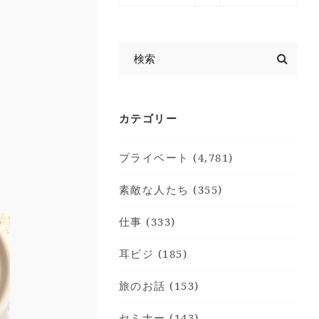
カテゴリー
プライベート (4,781)
素敵な人たち (355)
仕事 (333)
耳ビジ (185)
旅のお話 (153)
セミナー (143)