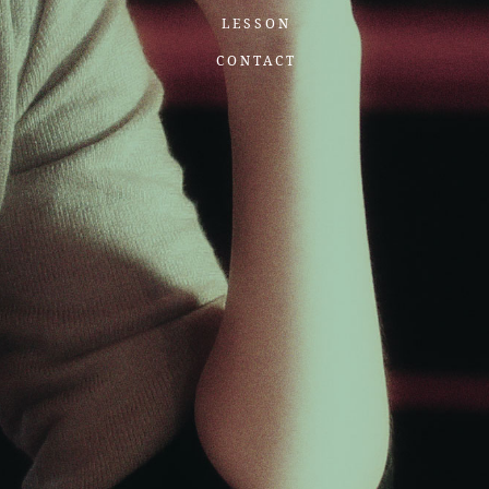
LESSON
CONTACT