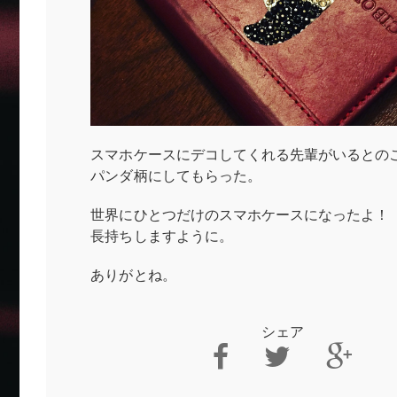
スマホケースにデコしてくれる先輩がいるとの
パンダ柄にしてもらった。
世界にひとつだけのスマホケースになったよ！
長持ちしますように。
ありがとね。
シェア