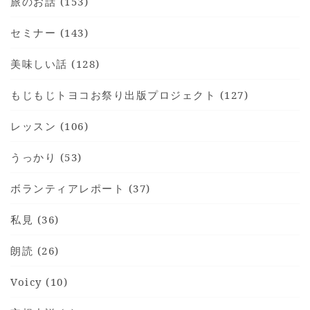
旅のお話 (153)
セミナー (143)
美味しい話 (128)
もじもじトヨコお祭り出版プロジェクト (127)
レッスン (106)
うっかり (53)
ボランティアレポート (37)
私見 (36)
朗読 (26)
Voicy (10)