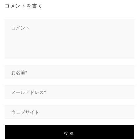
コメントを書く