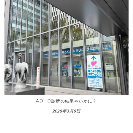
ADHD診断の結果やいかに？
2026年3月6日