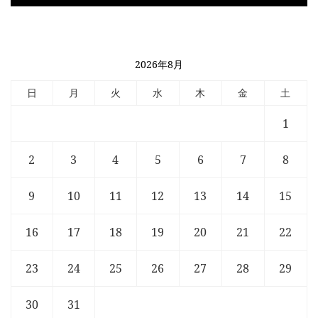
2026年8月
日
月
火
水
木
金
土
1
2
3
4
5
6
7
8
9
10
11
12
13
14
15
16
17
18
19
20
21
22
23
24
25
26
27
28
29
30
31