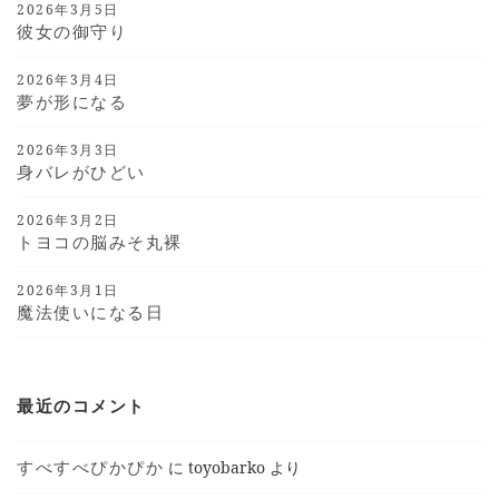
2026年3月5日
彼女の御守り
2026年3月4日
夢が形になる
2026年3月3日
身バレがひどい
2026年3月2日
トヨコの脳みそ丸裸
2026年3月1日
魔法使いになる日
最近のコメント
すべすべぴかぴか
に
toyobarko
より