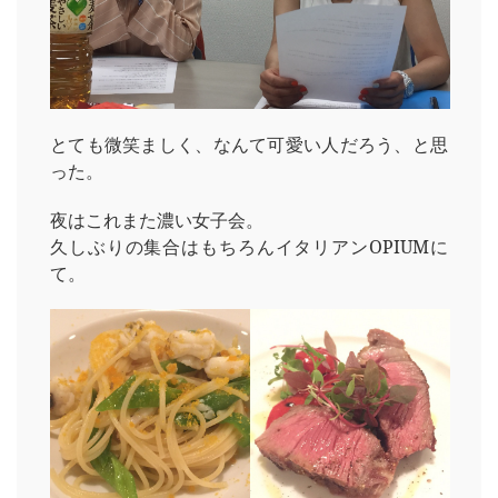
とても微笑ましく、なんて可愛い人だろう、と思
った。
夜はこれまた濃い女子会。
久しぶりの集合はもちろんイタリアンOPIUMに
て。