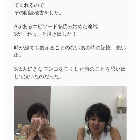
てくれるので
その朗読稽古をした。
Aがあるエピソードを読み始めた途端
Sが「わっ」と泣き出した！
時が経ても癒えることのないあの時の記憶。想い
出。
Sは大好きなワンコを亡くした時のことを思い出
して泣いたのだった。