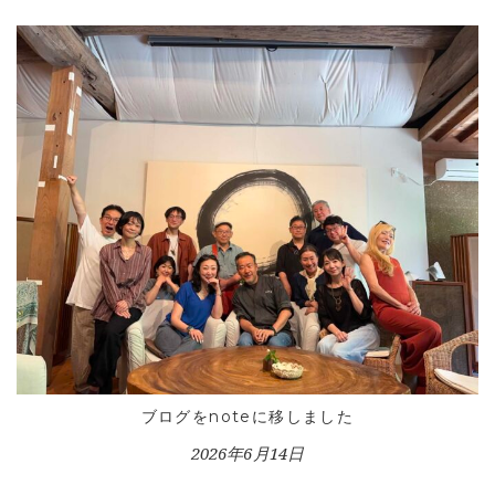
ブログをnoteに移しました
2026年6月14日