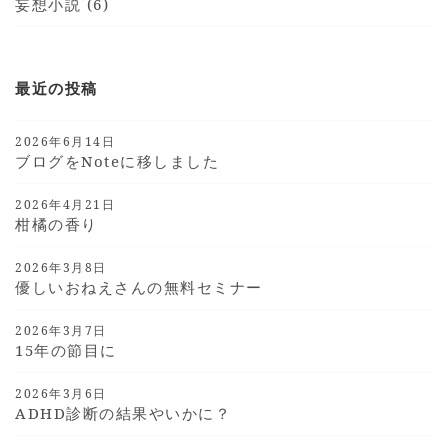
妄想小説 (6)
最近の投稿
2026年6月14日
ブログをnoteに移しました
2026年4月21日
柑橘の香り
2026年3月8日
優しいおねえさんの無料セミナー
2026年3月7日
15年の節目に
2026年3月6日
ADHD診断の結果やいかに？