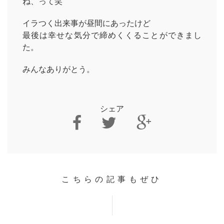
ね、って笑
イラつく出来事が昼間にあったけど
最後は幸せな気分で締めくくることができまし
た。
みんなありがとう。
シェア
こちらの記事もぜひ