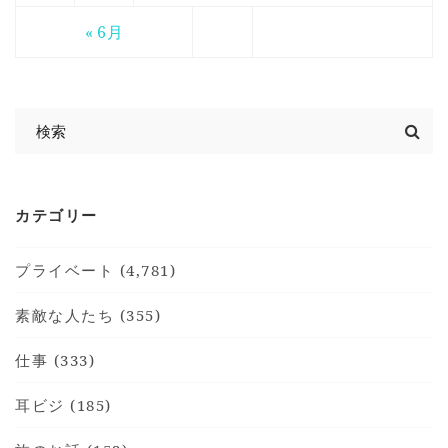
« 6月
カテゴリー
プライベート (4,781)
素敵な人たち (355)
仕事 (333)
耳ビジ (185)