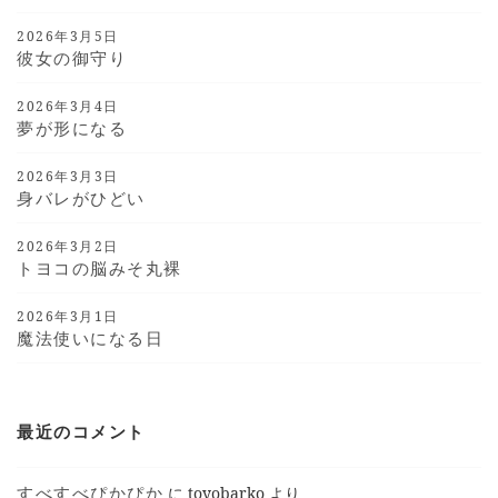
2026年3月5日
彼女の御守り
2026年3月4日
夢が形になる
2026年3月3日
身バレがひどい
2026年3月2日
トヨコの脳みそ丸裸
2026年3月1日
魔法使いになる日
最近のコメント
すべすべぴかぴか
に
toyobarko
より