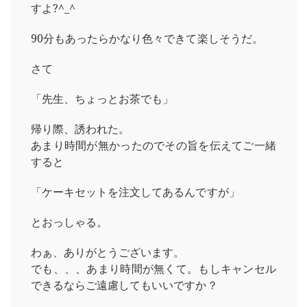
すよ?^_^
90分もあったらかなり色々できて楽しそうだ。
さて
「先生、ちょっとお茶でも」
帰り際、誘われた。
あまり時間が無かったのでその旨を伝えてご一緒
すると
「ケーキセットを注文してあるんですが」
とおっしゃる。
わぁ、ありがとうございます。
でも、、、あまり時間が無くて。もしキャンセル
できるならご遠慮してもいいですか？