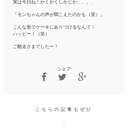
実は今日ね！かくかくしかじか、、、、
「モンちゃんの声が聞こえたのかも（笑）」
こんな形でケーキにありつけるなんて！
ハッピー！（笑）
ご馳走さまでしたー！
シェア
こちらの記事もぜひ