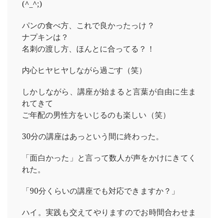
(^_^;)
パンの食べ方、これで良かったっけ？
ナプキンは？
名刺の渡し方、ほんとに合ってる？！
内心ヒヤヒヤしながら過ごす（笑）
しかしながら、講座が始まると言葉が自由に生ま
れてきて
ご年配の男性方をいじるのも楽しい（笑）
30分の講座はあっという間に終わった。
「面白かった」と言って数人が声をかけにきてく
れた。
「90分くらいの講座でも対応できますか？」
ハイ。実践も交えてやりますのでお時間合わせま