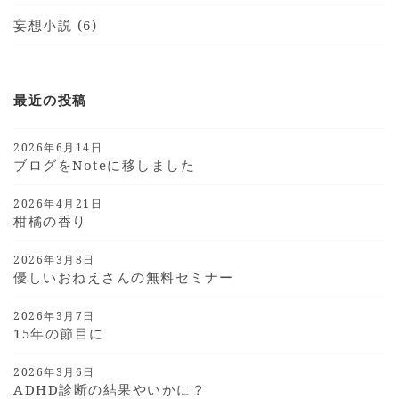
妄想小説 (6)
最近の投稿
2026年6月14日
ブログをnoteに移しました
2026年4月21日
柑橘の香り
2026年3月8日
優しいおねえさんの無料セミナー
2026年3月7日
15年の節目に
2026年3月6日
ADHD診断の結果やいかに？