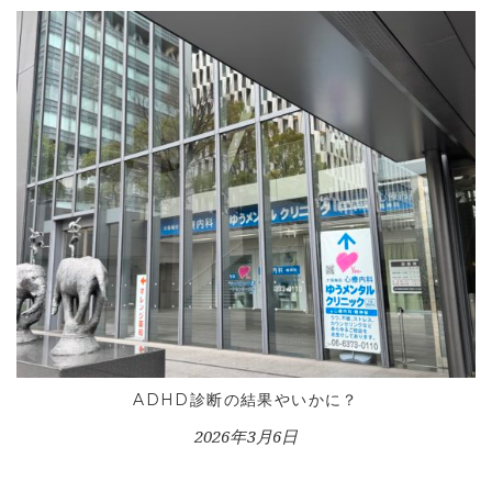
CONTACT
ADHD診断の結果やいかに？
2026年3月6日