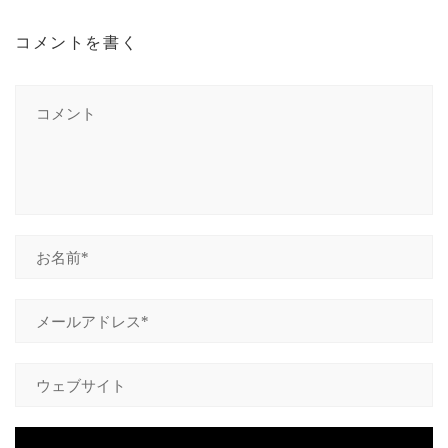
コメントを書く