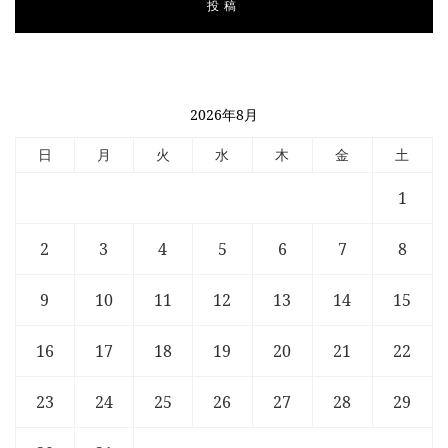
2026年8月
日
月
火
水
木
金
土
1
2
3
4
5
6
7
8
9
10
11
12
13
14
15
16
17
18
19
20
21
22
23
24
25
26
27
28
29