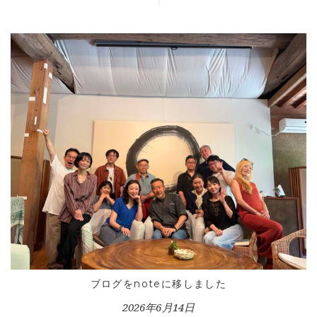
ブログをnoteに移しました
2026年6月14日