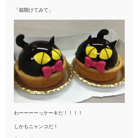
「箱開けてみて」
わーーーーっケーキだ！！！！
しかもニャンコだ！