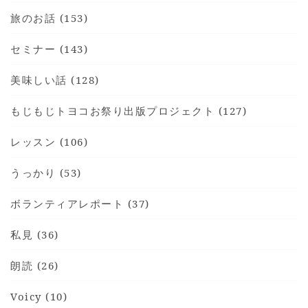
旅のお話 (153)
セミナー (143)
美味しい話 (128)
もじもじトヨコお祭り出版プロジェクト (127)
レッスン (106)
うっかり (53)
ボランティアレポート (37)
私見 (36)
朗読 (26)
Voicy (10)