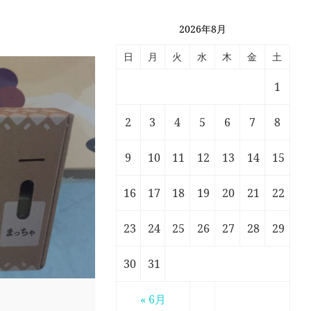
2026年8月
日
月
火
水
木
金
土
1
2
3
4
5
6
7
8
9
10
11
12
13
14
15
16
17
18
19
20
21
22
23
24
25
26
27
28
29
30
31
« 6月