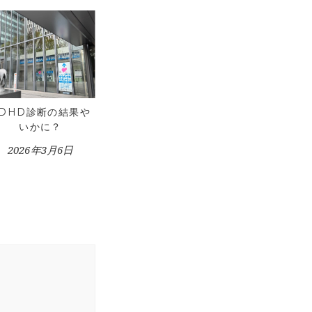
ADHD診断の結果や
いかに？
2026年3月6日