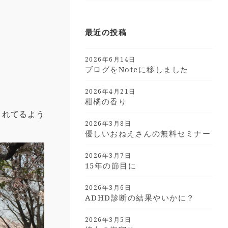
最近の投稿
2026年6月14日
ブログをnoteに移しました
2026年4月21日
柑橘の香り
くれてるよう
2026年3月8日
優しいおねえさんの無料セミナー
2026年3月7日
15年の節目に
2026年3月6日
ADHD診断の結果やいかに？
2026年3月5日