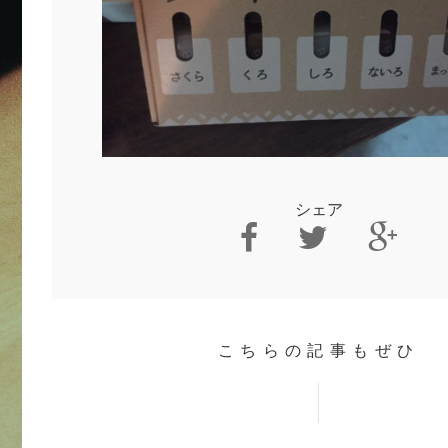
シェア
こちらの記事もぜひ