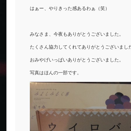
はぁー、やりきった感あるわぁ（笑）
みなさま、今夜もありがとうございました。
たくさん協力してくれてありがとうございまし
おみやげいっぱいありがとうございました。
写真はほんの一部です。