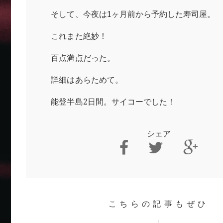
そして、今夜は1ヶ月前から予約した寿司屋。
これまた絶妙！
百点満点だった。
詳細はあらためて。
能登半島2日間。サイコーでした！
シェア
こちらの記事もぜひ