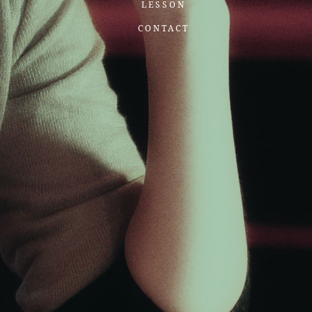
LESSON
CONTACT