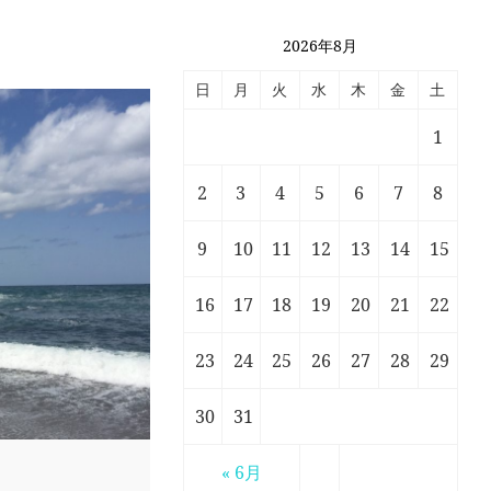
2026年8月
日
月
火
水
木
金
土
1
2
3
4
5
6
7
8
9
10
11
12
13
14
15
16
17
18
19
20
21
22
23
24
25
26
27
28
29
30
31
« 6月