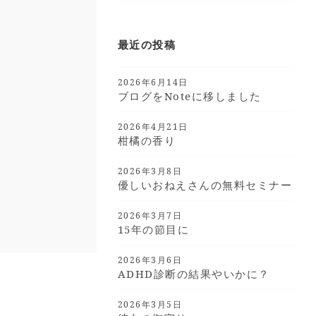
最近の投稿
2026年6月14日
ブログをnoteに移しました
2026年4月21日
柑橘の香り
2026年3月8日
優しいおねえさんの無料セミナー
2026年3月7日
15年の節目に
2026年3月6日
ADHD診断の結果やいかに？
2026年3月5日