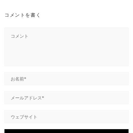
コメントを書く