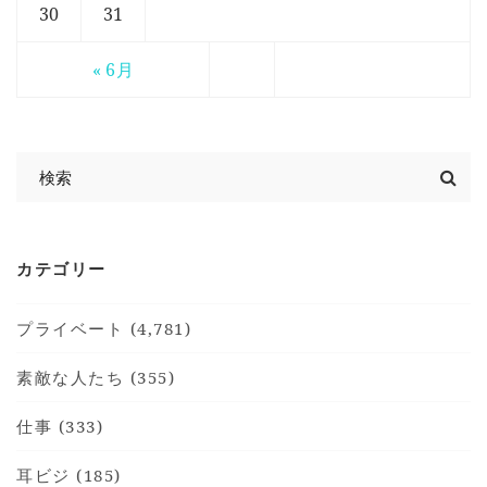
30
31
« 6月
カテゴリー
プライベート (4,781)
素敵な人たち (355)
仕事 (333)
耳ビジ (185)