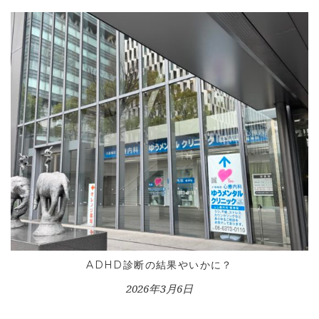
CONTACT
ADHD診断の結果やいかに？
2026年3月6日