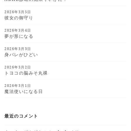
2026年3月5日
彼女の御守り
2026年3月4日
夢が形になる
2026年3月3日
身バレがひどい
2026年3月2日
トヨコの脳みそ丸裸
2026年3月1日
魔法使いになる日
最近のコメント