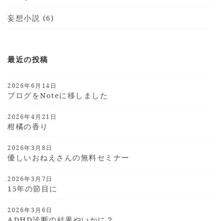
妄想小説 (6)
最近の投稿
2026年6月14日
ブログをnoteに移しました
2026年4月21日
柑橘の香り
2026年3月8日
優しいおねえさんの無料セミナー
2026年3月7日
15年の節目に
2026年3月6日
ADHD診断の結果やいかに？