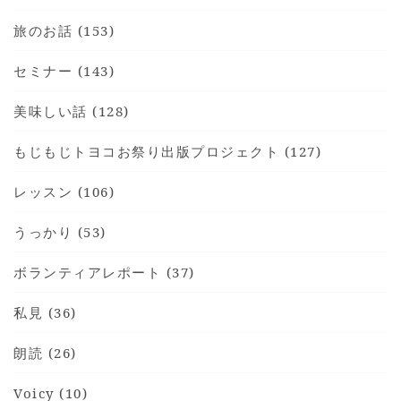
旅のお話 (153)
セミナー (143)
美味しい話 (128)
もじもじトヨコお祭り出版プロジェクト (127)
レッスン (106)
うっかり (53)
ボランティアレポート (37)
私見 (36)
朗読 (26)
Voicy (10)