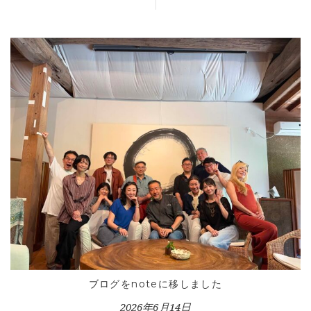
ブログをnoteに移しました
2026年6月14日