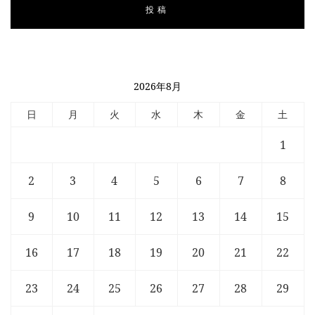
2026年8月
日
月
火
水
木
金
土
1
2
3
4
5
6
7
8
9
10
11
12
13
14
15
16
17
18
19
20
21
22
23
24
25
26
27
28
29