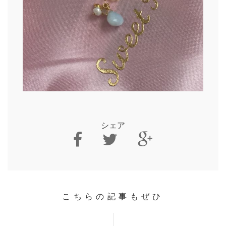
シェア
こちらの記事もぜひ