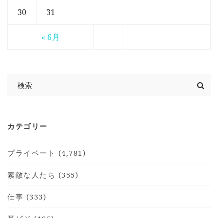
30
31
« 6月
カテゴリー
プライベート (4,781)
素敵な人たち (355)
仕事 (333)