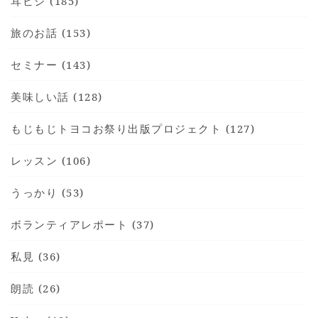
耳ビジ (185)
旅のお話 (153)
セミナー (143)
美味しい話 (128)
もじもじトヨコお祭り出版プロジェクト (127)
レッスン (106)
うっかり (53)
ボランティアレポート (37)
私見 (36)
朗読 (26)