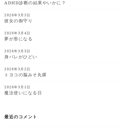
ADHD診断の結果やいかに？
2026年3月5日
彼女の御守り
2026年3月4日
夢が形になる
2026年3月3日
身バレがひどい
2026年3月2日
トヨコの脳みそ丸裸
2026年3月1日
魔法使いになる日
最近のコメント