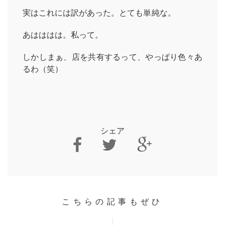
実はこれには訳があった。とても単純な。
あはははは。私って。
しかしまぁ、店を共有するって、やっぱり色々あ
るわ（笑）
シェア
こちらの記事もぜひ