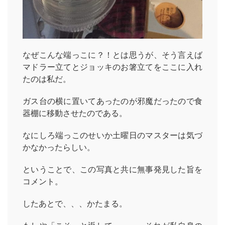
なぜこんな端っこに？！とは思うが、そう言えば
マドラー立てとジョッキのお箸立てをここに入れ
たのは私だ。
ガス台の横に置いてあったのが邪魔だったので食
器棚に移動させたのである。
なにしろ端っこのせいか土曜日のマスターは気づ
かなかったらしい。
ということで、この写真と共に無事発見した旨を
コメント。
したあとで、、、かたまる。