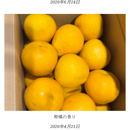
2026年6月14日
LESSON
CONTACT
柑橘の香り
2026年4月21日