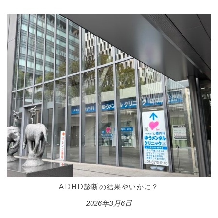
ADHD診断の結果やいかに？
2026年3月6日