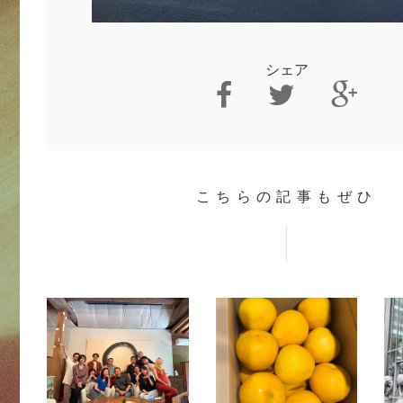
シェア
こちらの記事もぜひ