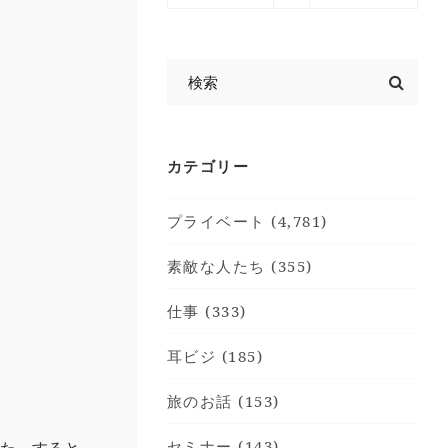
カテゴリー
プライベート (4,781)
素敵な人たち (355)
仕事 (333)
耳ビジ (185)
旅のお話 (153)
セミナー (143)