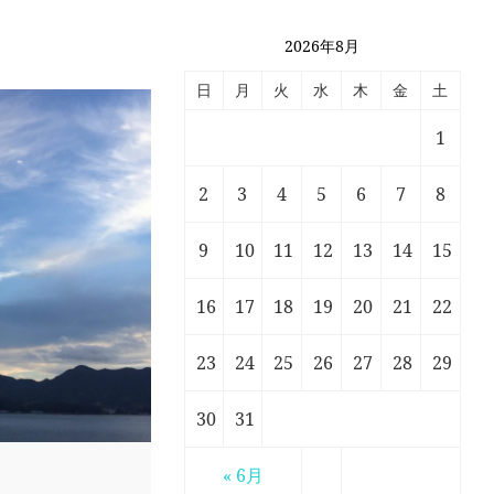
2026年8月
日
月
火
水
木
金
土
1
2
3
4
5
6
7
8
9
10
11
12
13
14
15
16
17
18
19
20
21
22
23
24
25
26
27
28
29
30
31
« 6月