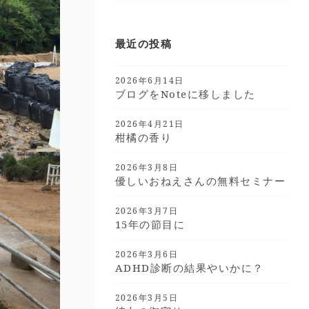
最近の投稿
2026年6月14日
ブログをnoteに移しました
2026年4月21日
柑橘の香り
2026年3月8日
優しいおねえさんの無料セミナー
2026年3月7日
15年の節目に
2026年3月6日
ADHD診断の結果やいかに？
2026年3月5日