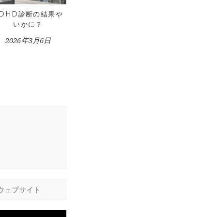
ADHD診断の結果や
いかに？
2026年3月6日