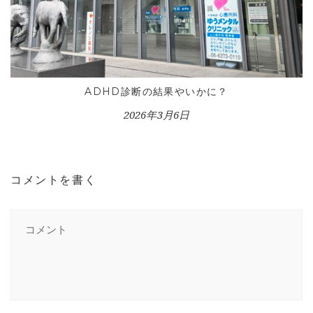
ADHD診断の結果やいかに？
2026年3月6日
コメントを書く