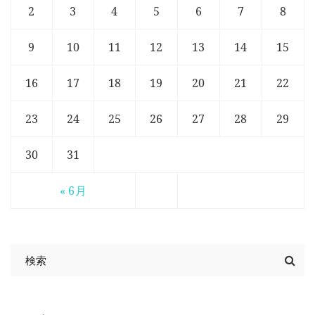
2
3
4
5
6
7
8
9
10
11
12
13
14
15
16
17
18
19
20
21
22
23
24
25
26
27
28
29
30
31
« 6月