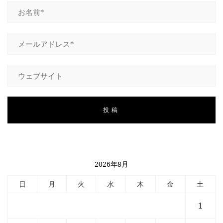
2026年8月
日
月
火
水
木
金
土
1