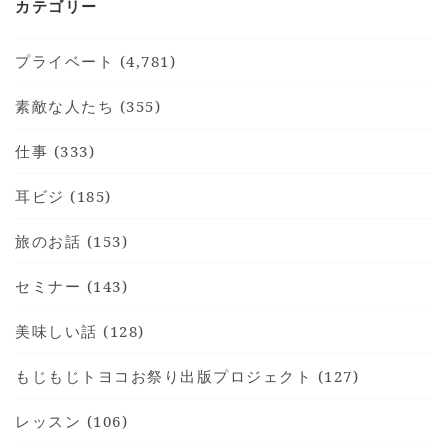
カテゴリー
プライベート (4,781)
素敵な人たち (355)
仕事 (333)
耳ビジ (185)
旅のお話 (153)
セミナー (143)
美味しい話 (128)
もじもじトヨコお祭り出版プロジェクト (127)
レッスン (106)