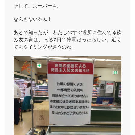
そして、スーパーも。
なんもないやん！
あとで知ったが、わたしのすぐ近所に住んでる飲
み友の家は、まる2日半停電だったらしい。近く
てもタイミングが違うのね。