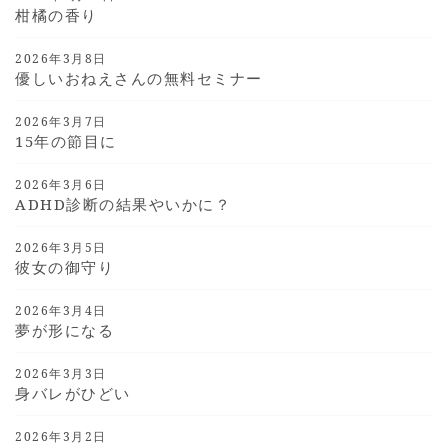
柑橘の香り
2026年3月8日
優しいおねえさんの無料セミナー
2026年3月7日
15年の節目に
2026年3月6日
ADHD診断の結果やいかに？
2026年3月5日
彼女の御守り
2026年3月4日
夢が形になる
2026年3月3日
身バレがひどい
2026年3月2日