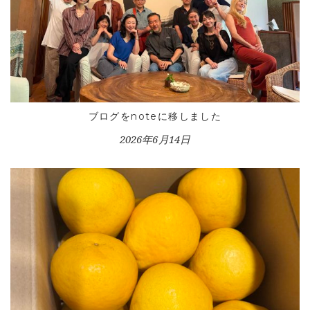
ブログをnoteに移しました
2026年6月14日