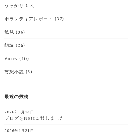
うっかり (53)
ボランティアレポート (37)
私見 (36)
朗読 (26)
Voicy (10)
妄想小説 (6)
最近の投稿
2026年6月14日
ブログをnoteに移しました
2026年4月21日