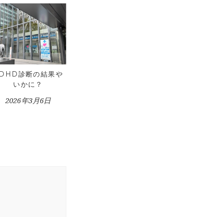
ADHD診断の結果や
いかに？
2026年3月6日