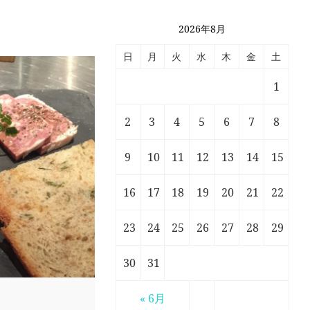
2026年8月
日
月
火
水
木
金
土
1
2
3
4
5
6
7
8
9
10
11
12
13
14
15
16
17
18
19
20
21
22
23
24
25
26
27
28
29
30
31
« 6月