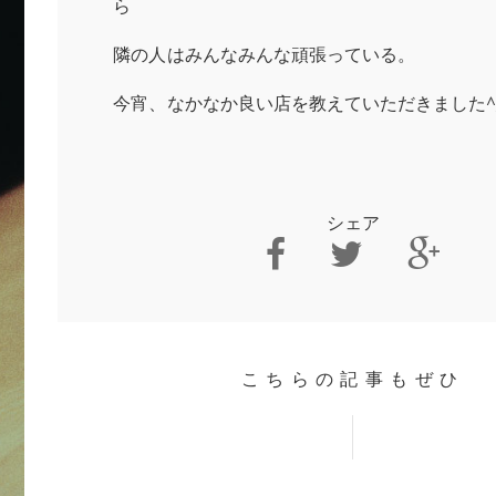
ら
隣の人はみんなみんな頑張っている。
今宵、なかなか良い店を教えていただきました^
シェア
こちらの記事もぜひ