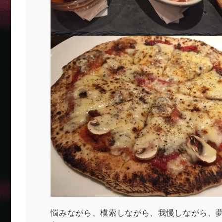
悩みながら、模索しながら、我慢しながら、