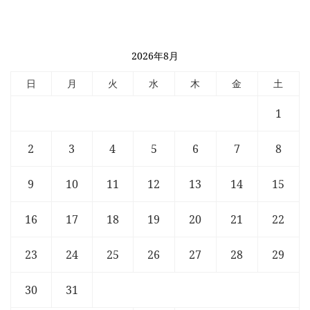
2026年8月
日
月
火
水
木
金
土
1
2
3
4
5
6
7
8
9
10
11
12
13
14
15
16
17
18
19
20
21
22
23
24
25
26
27
28
29
30
31