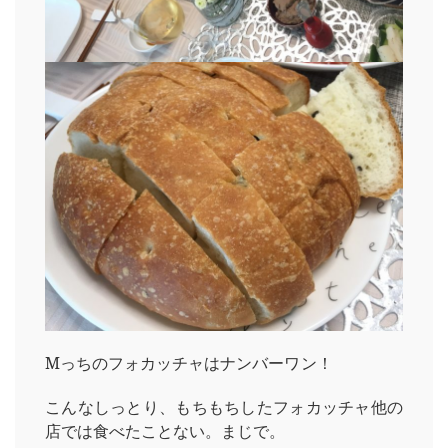
Mっちのフォカッチャはナンバーワン！
こんなしっとり、もちもちしたフォカッチャ他の
店では食べたことない。まじで。