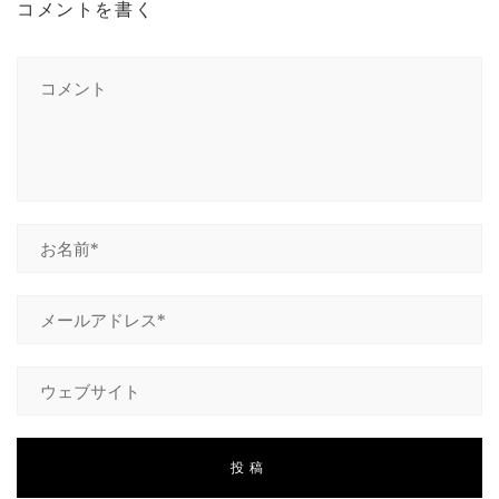
コメントを書く