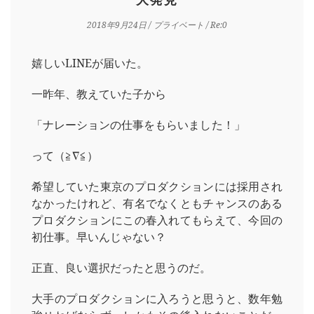
2018年9月24日
/
プライベート
/ Re:0
嬉しいLINEが届いた。
一昨年、教えていた子から
「ナレーションの仕事をもらいました！」
って（≧∇≦）
希望していた東京のプロダクションには採用され
なかったけれど、有名でなくともチャンスのある
プロダクションにこの春入れてもらえて、今回の
初仕事。早いんじゃない？
正直、良い選択だったと思うのだ。
大手のプロダクションに入ろうと思うと、数年勉