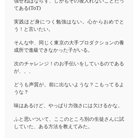
強せねばならず、しかもその後入れないことだっ
てある(ToT)
実践ほど身につく勉強はない。心からおめでと
う！と言いたい。
そんな中、同じく東京の大手プロダクションの養
成所で進級できなかった子がいる。
次のチャレンジ！のお手伝いをしているのである
が、、、
どうも声質が。前に出ないような？こもってるよ
うな？
味はあるけど、やっぱり力強さには欠けるかな。
ふと思いついて、ここのところ別の生徒さんに試
していた、ある方法を教えてみた。