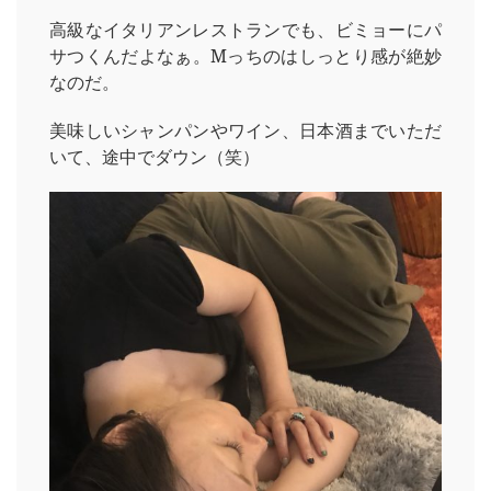
高級なイタリアンレストランでも、ビミョーにパ
サつくんだよなぁ。Mっちのはしっとり感が絶妙
なのだ。
美味しいシャンパンやワイン、日本酒までいただ
いて、途中でダウン（笑）