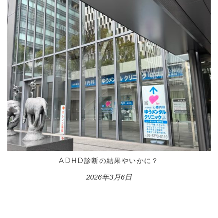
ADHD診断の結果やいかに？
2026年3月6日