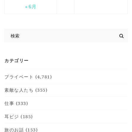
« 6月
カテゴリー
プライベート (4,781)
素敵な人たち (355)
仕事 (333)
耳ビジ (185)
旅のお話 (153)