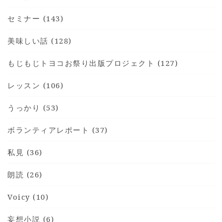
セミナー (143)
美味しい話 (128)
もじもじトヨコお祭り出版プロジェクト (127)
レッスン (106)
うっかり (53)
ボランティアレポート (37)
私見 (36)
朗読 (26)
Voicy (10)
妄想小説 (6)