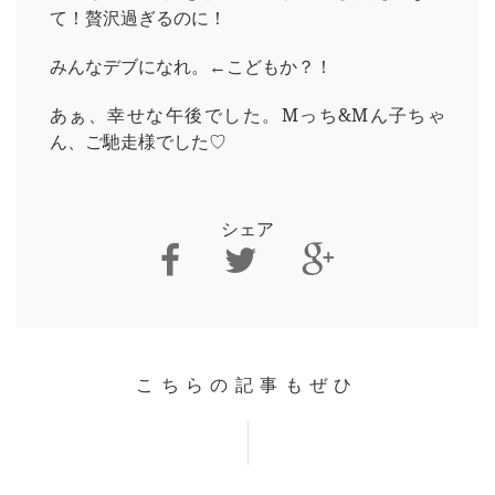
て！贅沢過ぎるのに！
みんなデブになれ。←こどもか？！
あぁ、幸せな午後でした。Mっち&Mん子ちゃ
ん、ご馳走様でした♡
シェア
こちらの記事もぜひ