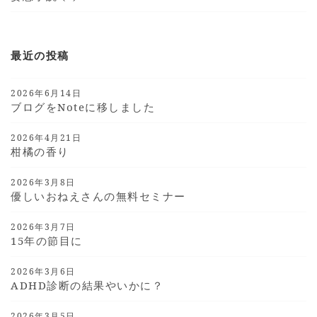
最近の投稿
2026年6月14日
ブログをnoteに移しました
2026年4月21日
柑橘の香り
2026年3月8日
優しいおねえさんの無料セミナー
2026年3月7日
15年の節目に
2026年3月6日
ADHD診断の結果やいかに？
2026年3月5日