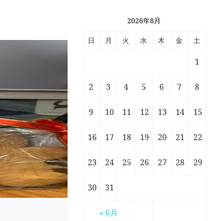
2026年8月
日
月
火
水
木
金
土
1
2
3
4
5
6
7
8
9
10
11
12
13
14
15
16
17
18
19
20
21
22
23
24
25
26
27
28
29
30
31
« 6月