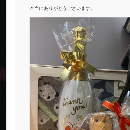
本当にありがとうございます。