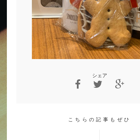
シェア
こちらの記事もぜひ