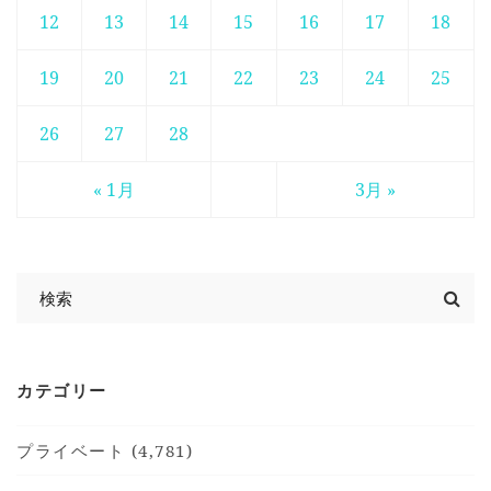
12
13
14
15
16
17
18
19
20
21
22
23
24
25
26
27
28
« 1月
3月 »
カテゴリー
プライベート (4,781)