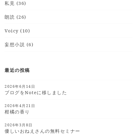
私見 (36)
朗読 (26)
Voicy (10)
妄想小説 (6)
最近の投稿
2026年6月14日
ブログをnoteに移しました
2026年4月21日
柑橘の香り
2026年3月8日
優しいおねえさんの無料セミナー