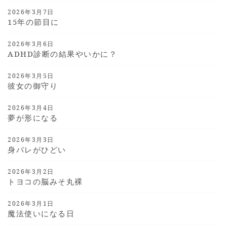
2026年3月7日
15年の節目に
2026年3月6日
ADHD診断の結果やいかに？
2026年3月5日
彼女の御守り
2026年3月4日
夢が形になる
2026年3月3日
身バレがひどい
2026年3月2日
トヨコの脳みそ丸裸
2026年3月1日
魔法使いになる日