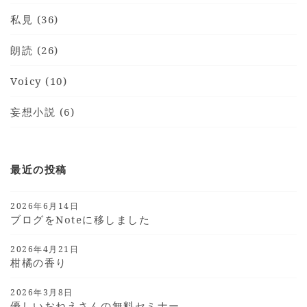
私見 (36)
朗読 (26)
Voicy (10)
妄想小説 (6)
最近の投稿
2026年6月14日
ブログをnoteに移しました
2026年4月21日
柑橘の香り
2026年3月8日
優しいおねえさんの無料セミナー