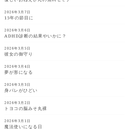
2026年3月7日
15年の節目に
2026年3月6日
ADHD診断の結果やいかに？
2026年3月5日
彼女の御守り
2026年3月4日
夢が形になる
2026年3月3日
身バレがひどい
2026年3月2日
トヨコの脳みそ丸裸
2026年3月1日
魔法使いになる日