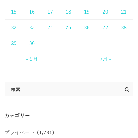
15
16
17
18
19
20
21
22
23
24
25
26
27
28
29
30
« 5月
7月 »
カテゴリー
プライベート (4,781)